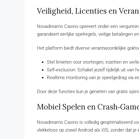
Veiligheid, Licenties en Ver
Novadreams Casino opereert onder een vergunning
garandeert eerlijke spelregels, veilige betalingen e
Het platform biedt diverse verantwoordelijke goktoo
Stel limieten voor stortingen, inzetten en verli
Self‑exclusion: Schakel jezelf tijdelijk uit van 
Realtime monitoring van je speelgedrag via e
Door deze functies kun je genieten van gratis spin
Mobiel Spelen en Crash‑Gam
Novadreams Casino is volledig geoptimaliseerd vo
vlekkeloos op zowel Android als iOS, zonder dat je