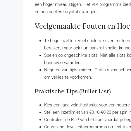
een hoger niveau stijgen. Het VIP‑programma bied
en nog snellere cryptobetalingen.
Veelgemaakte Fouten en Hoe 
Te hoge inzetten: Veel spelers kiezen meteen
bereiken, maar ook hun bankroll sneller kunne
Spelen op ongeschikte slots: Niet alle slots k
bonusvoorwaarden.
Negeren van tijdslimieten: Gratis spins hebb
om verlies te voorkomen.
Praktische Tips (Bullet List)
Kies een lage volatiliteitsslot voor een hogere
Stel een inzetlimiet van €0,10‑€0,20 per spin 
Controleer de RTP van het spel voordat je be
Gebruik het loyaliteitsprogramma om extra sp