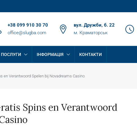
+38 099 910 30 70
вул. Дружби, б. 22
office@slugba.com
м. Краматорськ
ПОСЛУГИ
ІНФОРМАЦІЯ
КОНТАКТИ
ins en Verantwoord Spelen bij Novadreams Casino
ratis Spins en Verantwoord
 Casino