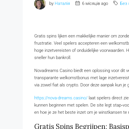
by
Наталія
6 місяців ago
Без 
Gratis spins lijken een makkelijke manier om zonde
frustratie. Veel spelers accepteren een welkomstbo
hoge inzetvereisten of onduidelijke voorwaarden. H
sneller hun bankroll.
Novadreams Casino biedt een oplossing voor dit 
transparante welkomstbonus met lage inzetvereisten
via zowel fiat als crypto. Door deze aanpak kun je 
https://nova-dreams.casino/
laat spelers direct z
kunnen beginnen met spelen. De site legt stap‑voo
en hoe je ze het beste inzet om je winstkansen te
Gratis Spins Begrijpen: Basis