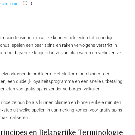
категорії
0
r risico te winnen, maar ze kunnen ook leiden tot onnodige
nus, spelen een paar spins en raken vervolgens verstrikt in
ierdoor blijven ze langer dan ze van plan waren en verliezen ze
veelvoorkomende probleem. Het platform combineert een
, een duidelijk loyaliteitsprogramma en een snelle uitbetaling
genieten van gratis spins zonder verborgen valkuilen.
ien hoe ze hun bonus kunnen claimen en binnen enkele minuten
r‑stap uit welke spellen in aanmerking komen voor gratis spins
 maximaliseren.
principes en Belangrijke Terminologie