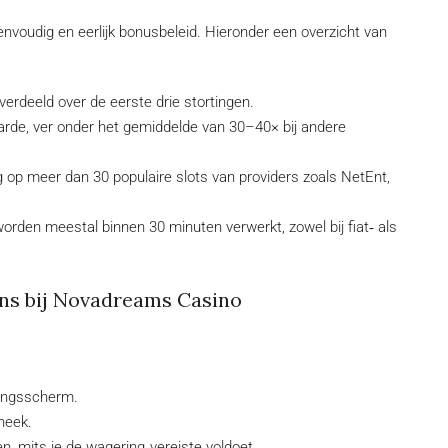
voudig en eerlijk bonusbeleid. Hieronder een overzicht van
erdeeld over de eerste drie stortingen.
arde, ver onder het gemiddelde van 30–40× bij andere
ig op meer dan 30 populaire slots van providers zoals NetEnt,
 worden meestal binnen 30 minuten verwerkt, zowel bij fiat‑ als
pins bij Novadreams Casino
lingsscherm.
theek.
n, mits je de wagering‑vereiste voldoet.