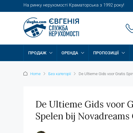
На ринку нерухомості Краматорська з 1992 року!
ПРОДАЖ
ОРЕНДА
ПРОПОЗИЦІЇ
Home
Без категорії
De Ultieme Gids voor Gratis Sp
De Ultieme Gids voor G
Spelen bij Novadreams