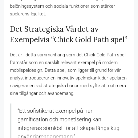
belöningssystem och sociala funktioner som stärker
spelarens lojalitet.
Det Strategiska Värdet av
Exempelvis “Chick Gold Path spel”
Det är i detta sammanhang som det Chick Gold Path spel
framstår som en särskilt relevant exempel på modern
mobilspeldesign. Detta spel, som ligger till grund för vår
analys, introducerar en innovativ spelmekanik där spelaren
navigerar en rad strategiska banor med syfte att optimera
sina tillgångar och avancemang.
“Ett sofistikerat exempel på hur
gamification och monetisering kan
integreras sömlöst för att skapa långsiktig
användarengagemang.”