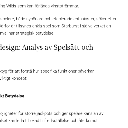
ing Wilds som kan förlänga vinstströmmar.
spelare, både nybörjare och etablerade entusiaster, söker efter
Därför är tillsynes enkla spel som Starburst i själva verket en
nval har strategisk betydelse.
design: Analys av Spelsätt och
g för att förstå hur specifika funktioner påverkar
viktigt koncept:
skt Betydelse
jligheter för större jackpots och ger spelare känslan av
vilket kan leda till ökad tillfredsställelse och återkomst.