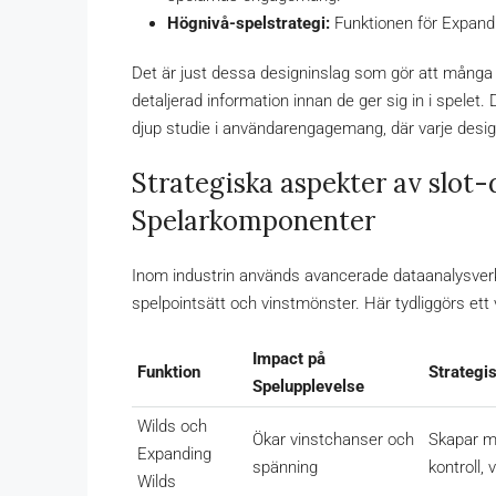
Högnivå-spelstrategi:
Funktionen för Expand
Det är just dessa designinslag som gör att många 
detaljerad information innan de ger sig in i spelet. 
djup studie i användarengagemang, där varje desig
Strategiska aspekter av slot-
Spelarkomponenter
Inom industrin används avancerade dataanalysverkty
spelpointsätt och vinstmönster. Här tydliggörs ett 
Impact på
Funktion
Strategi
Spelupplevelse
Wilds och
Ökar vinstchanser och
Skapar mö
Expanding
spänning
kontroll, 
Wilds