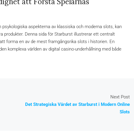
ghet att Förstå Spelarnas
h psykologiska aspekterna av klassiska och moderna slots, kan
produkter. Denna sida för Starburst illustrerar ett centralt
 att forma en av de mest framgångsrika slots i historien. En
a den komplexa världen av digital casino-underhållning med både
Next Post
Det Strategiska Värdet av Starburst i Modern Online
Slots