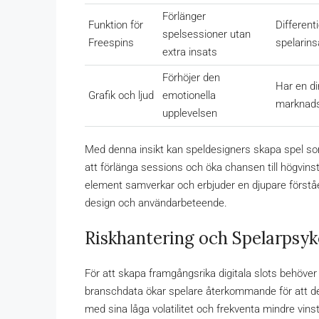
Förlänger
Funktion för
Differenti
spelsessioner utan
Freespins
spelarins
extra insats
Förhöjer den
Har en di
Grafik och ljud
emotionella
marknadsf
upplevelsen
Med denna insikt kan speldesigners skapa spel som i
att förlänga sessions och öka chansen till högvins
element samverkar och erbjuder en djupare förståe
design och användarbeteende.
Riskhantering och Spelarpsyk
För att skapa framgångsrika digitala slots behöver
branschdata ökar spelare återkommande för att de
med sina låga volatilitet och frekventa mindre vinst