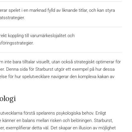
erar spelet i en marknad fylld av liknande titlar, och kan styra
atsstrategier.
rekt koppling till varumärkeslojalitet och
öringsstrategier.
nte bara tilltalar visuellt, utan också strategiskt optimerar för
ter. Denna sida för Starburst utgör ett exempel på hur dessa
lse för hur spelutvecklare navigerar den komplexa kakan av
ologi
 utvecklarna förstå spelarens psykologiska behov. Enligt
 känner en balans mellan risken och belöningen. Starburst,
er, exemplifierar detta väl. Det skapar en illusion av möjlighet