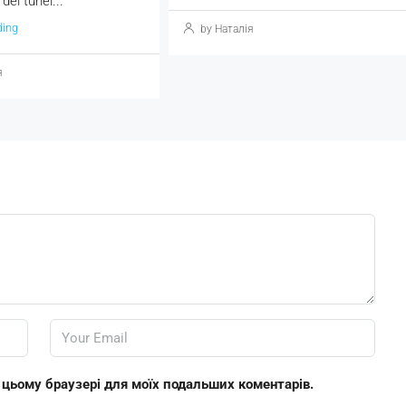
 del túnel...
ding
by Наталія
я
 в цьому браузері для моїх подальших коментарів.