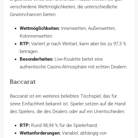
verschiedene Wettmöglichkeiten, die unterschiedliche
Gewinnchancen bieten.
Wettmöglichkeiten:
Innenwetten, Außenwetten,
Kolonnenwetten.
RTP:
Variiert je nach Wettart, kann aber bis zu 97,3 %
betragen.
Besonderheiten:
Live-Roulette bietet eine
authentische Casino-Atmosphäre mit echten Dealern.
Baccarat
Baccarat ist ein weiteres beliebtes Tischspiel, das für
seine Einfachheit bekannt ist. Spieler setzen auf die Hand
des Spielers, die des Dealers oder auf ein Unentschieden.
RTP:
Rund 98,94 % für die Spielerhand.
Wettanforderungen:
Variabel, abhängig von