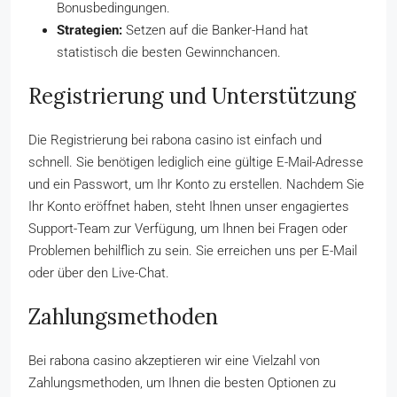
Bonusbedingungen.
Strategien:
Setzen auf die Banker-Hand hat
statistisch die besten Gewinnchancen.
Registrierung und Unterstützung
Die Registrierung bei rabona casino ist einfach und
schnell. Sie benötigen lediglich eine gültige E-Mail-Adresse
und ein Passwort, um Ihr Konto zu erstellen. Nachdem Sie
Ihr Konto eröffnet haben, steht Ihnen unser engagiertes
Support-Team zur Verfügung, um Ihnen bei Fragen oder
Problemen behilflich zu sein. Sie erreichen uns per E-Mail
oder über den Live-Chat.
Zahlungsmethoden
Bei rabona casino akzeptieren wir eine Vielzahl von
Zahlungsmethoden, um Ihnen die besten Optionen zu