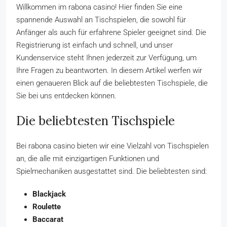
Willkommen im rabona casino! Hier finden Sie eine
spannende Auswahl an Tischspielen, die sowohl für
Anfänger als auch für erfahrene Spieler geeignet sind. Die
Registrierung ist einfach und schnell, und unser
Kundenservice steht Ihnen jederzeit zur Verfügung, um
Ihre Fragen zu beantworten. In diesem Artikel werfen wir
einen genaueren Blick auf die beliebtesten Tischspiele, die
Sie bei uns entdecken können.
Die beliebtesten Tischspiele
Bei rabona casino bieten wir eine Vielzahl von Tischspielen
an, die alle mit einzigartigen Funktionen und
Spielmechaniken ausgestattet sind. Die beliebtesten sind:
Blackjack
Roulette
Baccarat