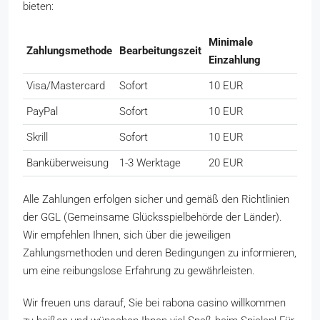
bieten:
Minimale
Zahlungsmethode
Bearbeitungszeit
Einzahlung
Visa/Mastercard
Sofort
10 EUR
PayPal
Sofort
10 EUR
Skrill
Sofort
10 EUR
Banküberweisung
1-3 Werktage
20 EUR
Alle Zahlungen erfolgen sicher und gemäß den Richtlinien
der GGL (Gemeinsame Glücksspielbehörde der Länder).
Wir empfehlen Ihnen, sich über die jeweiligen
Zahlungsmethoden und deren Bedingungen zu informieren,
um eine reibungslose Erfahrung zu gewährleisten.
Wir freuen uns darauf, Sie bei rabona casino willkommen