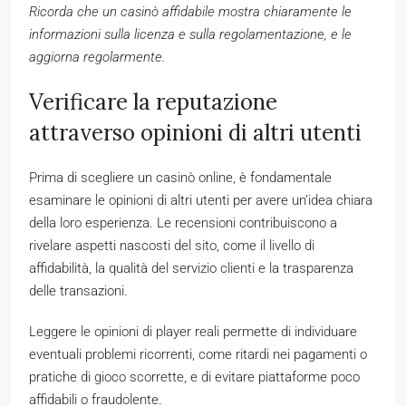
Ricorda che un casinò affidabile mostra chiaramente le
informazioni sulla licenza e sulla regolamentazione, e le
aggiorna regolarmente.
Verificare la reputazione
attraverso opinioni di altri utenti
Prima di scegliere un casinò online, è fondamentale
esaminare le opinioni di altri utenti per avere un’idea chiara
della loro esperienza. Le recensioni contribuiscono a
rivelare aspetti nascosti del sito, come il livello di
affidabilità, la qualità del servizio clienti e la trasparenza
delle transazioni.
Leggere le opinioni di player reali permette di individuare
eventuali problemi ricorrenti, come ritardi nei pagamenti o
pratiche di gioco scorrette, e di evitare piattaforme poco
affidabili o fraudolente.