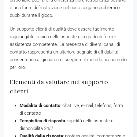
disponibile può fare la differenza tra un’esperienza positiva
e una fonte di frustrazione nel caso sorgano problemi o
dubbi durante il gioco.
Un supporto clienti di qualità deve essere facilmente
raggiungibile, rapido nelle risposte e in grado di fornire
assistenza competente. La presenza di diversi canali di
contatto rappresenta un ulteriore segnale di affidabilità,
consentendo ai giocatori di scegliere il metodo più comodo
per loro.
Elementi da valutare nel supporto
clienti
Modalità di contatto
: chat live, e-mail, telefono, form
di contatto
Tempistica di risposta
: rapidità nelle risposte e
disponibilità 24/7
Qualità delle risposte
: professionalità, competenza e