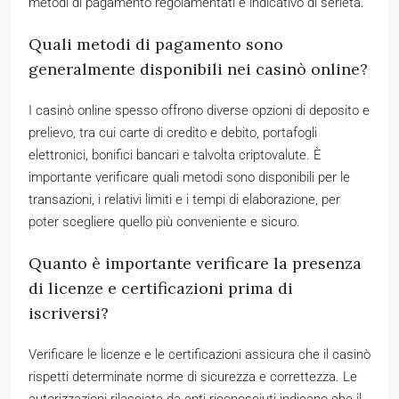
metodi di pagamento regolamentati è indicativo di serietà.
Quali metodi di pagamento sono
generalmente disponibili nei casinò online?
I casinò online spesso offrono diverse opzioni di deposito e
prelievo, tra cui carte di credito e debito, portafogli
elettronici, bonifici bancari e talvolta criptovalute. È
importante verificare quali metodi sono disponibili per le
transazioni, i relativi limiti e i tempi di elaborazione, per
poter scegliere quello più conveniente e sicuro.
Quanto è importante verificare la presenza
di licenze e certificazioni prima di
iscriversi?
Verificare le licenze e le certificazioni assicura che il casinò
rispetti determinate norme di sicurezza e correttezza. Le