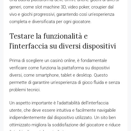
generi, come slot machine 3D, video poker, croupier dal
vivo e giochi progressivi, garantendo così un’esperienza
completa e diversificata per ogni giocatore.
Testare la funzionalità e
l’interfaccia su diversi dispositivi
Prima di scegliere un casinò online, è fondamentale
verificare come funziona la piattaforma su dispositivi
diversi, come smartphone, tablet e desktop. Questo
permette di garantire un’esperienza di gioco fluida e senza
problemi tecnici.
Un aspetto importante è l’adattabilità dell’interfaccia
utente, che deve essere intuitiva e facilmente navigabile
indipendentemente dal dispositivo utilizzato. Un sito ben
ottimizzato migliora la soddisfazione del giocatore e riduce