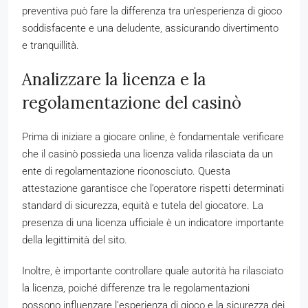
preventiva può fare la differenza tra un’esperienza di gioco
soddisfacente e una deludente, assicurando divertimento
e tranquillità.
Analizzare la licenza e la
regolamentazione del casinò
Prima di iniziare a giocare online, è fondamentale verificare
che il casinò possieda una licenza valida rilasciata da un
ente di regolamentazione riconosciuto. Questa
attestazione garantisce che l’operatore rispetti determinati
standard di sicurezza, equità e tutela del giocatore. La
presenza di una licenza ufficiale è un indicatore importante
della legittimità del sito.
Inoltre, è importante controllare quale autorità ha rilasciato
la licenza, poiché differenze tra le regolamentazioni
possono influenzare l’esperienza di gioco e la sicurezza dei