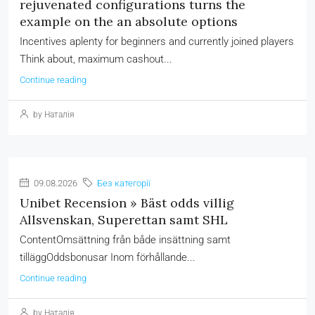
rejuvenated configurations turns the
example on the an absolute options
Incentives aplenty for beginners and currently joined players
Think about, maximum cashout...
Continue reading
by Наталія
09.08.2026
Без категорії
Unibet Recension » Bäst odds villig
Allsvenskan, Superettan samt SHL
ContentOmsättning från både insättning samt
tilläggOddsbonusar Inom förhållande...
Continue reading
by Наталія