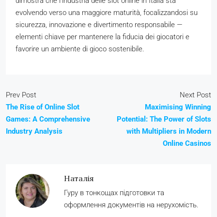
dimostra che l’industria delle slot online in Italia sta
evolvendo verso una maggiore maturità, focalizzandosi su
sicurezza, innovazione e divertimento responsabile —
elementi chiave per mantenere la fiducia dei giocatori e
favorire un ambiente di gioco sostenibile.
Prev Post
Next Post
The Rise of Online Slot
Maximising Winning
Games: A Comprehensive
Potential: The Power of Slots
Industry Analysis
with Multipliers in Modern
Online Casinos
Наталія
Гуру в тонкощах підготовки та
оформлення документів на нерухомість.