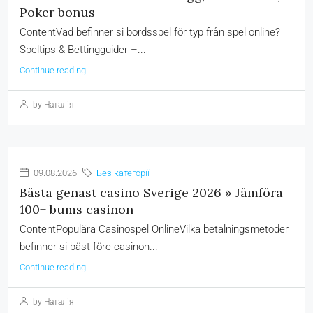
Poker bonus
ContentVad befinner si bordsspel för typ från spel online?
Speltips & Bettingguider –...
Continue reading
by Наталія
09.08.2026
Без категорії
Bästa genast casino Sverige 2026 » Jämföra
100+ bums casinon
ContentPopulära Casinospel OnlineVilka betalningsmetoder
befinner si bäst före casinon...
Continue reading
by Наталія