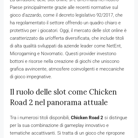
Paese principalmente grazie alle recenti normative sul
gioco d’azzardo, come il decreto legislativo 92/2017, che
ha regolamentato il settore offrendo un quadro chiaro e
protettivo per i giocatori. Oggi, il mercato delle slot online è
caratterizzato da un’offerta diversificata, che include titoli
di alta qualità sviluppati da aziende leader come NetEnt,
Microgaming e Novomatic. Questi provider investono
bottoni e risorse nella creazione di giochi che uniscono
grafica avvincente, atmosfere coinvolgenti e meccaniche
di gioco impegnative.
Il ruolo delle slot come Chicken
Road 2 nel panorama attuale
Tra i numerosi titoli disponibili,
Chicken Road 2
si distingue
per la sua combinazione di gameplay innovativo e
tematiche accattivanti. Si tratta di un gioco che ripropone