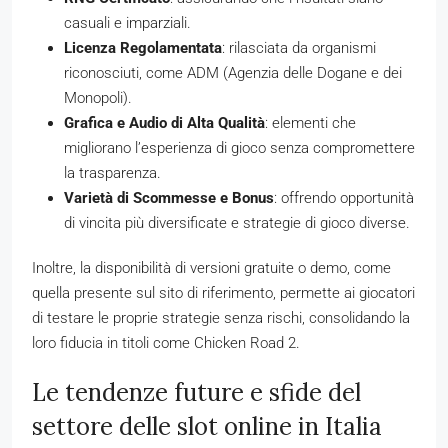
casuali e imparziali.
Licenza Regolamentata
: rilasciata da organismi
riconosciuti, come ADM (Agenzia delle Dogane e dei
Monopoli).
Grafica e Audio di Alta Qualità
: elementi che
migliorano l’esperienza di gioco senza compromettere
la trasparenza.
Varietà di Scommesse e Bonus
: offrendo opportunità
di vincita più diversificate e strategie di gioco diverse.
Inoltre, la disponibilità di versioni gratuite o demo, come
quella presente sul sito di riferimento, permette ai giocatori
di testare le proprie strategie senza rischi, consolidando la
loro fiducia in titoli come Chicken Road 2.
Le tendenze future e sfide del
settore delle slot online in Italia