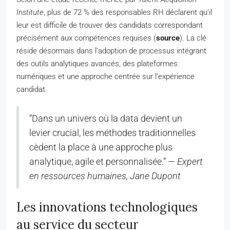
Institute
, plus de 72 % des responsables RH déclarent qu’il
leur est difficile de trouver des candidats correspondant
précisément aux compétences requises (
source
). La clé
réside désormais dans l’adoption de processus intégrant
des outils analytiques avancés, des plateformes
numériques et une approche centrée sur l’expérience
candidat.
“Dans un univers où la data devient un
levier crucial, les méthodes traditionnelles
cèdent la place à une approche plus
analytique, agile et personnalisée.” —
Expert
en ressources humaines, Jane Dupont
Les innovations technologiques
au service du secteur