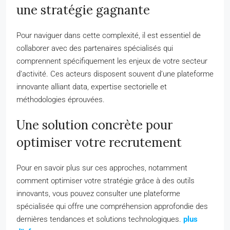
une stratégie gagnante
Pour naviguer dans cette complexité, il est essentiel de
collaborer avec des partenaires spécialisés qui
comprennent spécifiquement les enjeux de votre secteur
d’activité. Ces acteurs disposent souvent d’une plateforme
innovante alliant data, expertise sectorielle et
méthodologies éprouvées.
Une solution concrète pour
optimiser votre recrutement
Pour en savoir plus sur ces approches, notamment
comment optimiser votre stratégie grâce à des outils
innovants, vous pouvez consulter une plateforme
spécialisée qui offre une compréhension approfondie des
dernières tendances et solutions technologiques.
plus