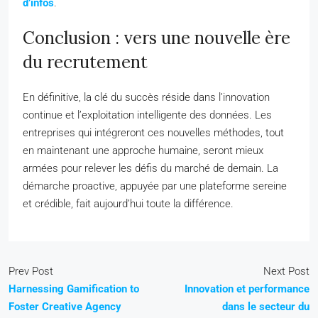
d’infos
.
Conclusion : vers une nouvelle ère
du recrutement
En définitive, la clé du succès réside dans l’innovation
continue et l’exploitation intelligente des données. Les
entreprises qui intégreront ces nouvelles méthodes, tout
en maintenant une approche humaine, seront mieux
armées pour relever les défis du marché de demain. La
démarche proactive, appuyée par une plateforme sereine
et crédible, fait aujourd’hui toute la différence.
Prev Post
Next Post
Harnessing Gamification to
Innovation et performance
Foster Creative Agency
dans le secteur du