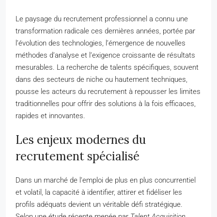
Le paysage du recrutement professionnel a connu une
transformation radicale ces dernières années, portée par
l’évolution des technologies, l’émergence de nouvelles
méthodes d’analyse et l’exigence croissante de résultats
mesurables. La recherche de talents spécifiques, souvent
dans des secteurs de niche ou hautement techniques,
pousse les acteurs du recrutement à repousser les limites
traditionnelles pour offrir des solutions à la fois efficaces,
rapides et innovantes.
Les enjeux modernes du
recrutement spécialisé
Dans un marché de l’emploi de plus en plus concurrentiel
et volatil, la capacité à identifier, attirer et fidéliser les
profils adéquats devient un véritable défi stratégique.
Selon une étude récente menée par
Talent Acquisition