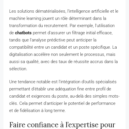
Les solutions dématérialisées, l’intelligence artificielle et le
machine learning jouent un rôle déterminant dans la
transformation du recrutement. Par exemple, l’utilisation
de
chatbots
permet d’assurer un filtrage initial efficace,
tandis que l’analyse prédictive peut anticiper la
compatibilité entre un candidat et un poste spécifique. La
digitalisation accélère non seulement le processus, mais
aussi sa qualité, avec des taux de réussite accrus dans la
sélection.
Une tendance notable est l’intégration d’outils spécialisés
permettant d’établir une adéquation fine entre profil de
candidat et exigences du poste, au-delà des simples mots-
clés. Cela permet d’anticiper le potentiel de performance
et de fidélisation à long terme.
Faire confiance à l’expertise pour