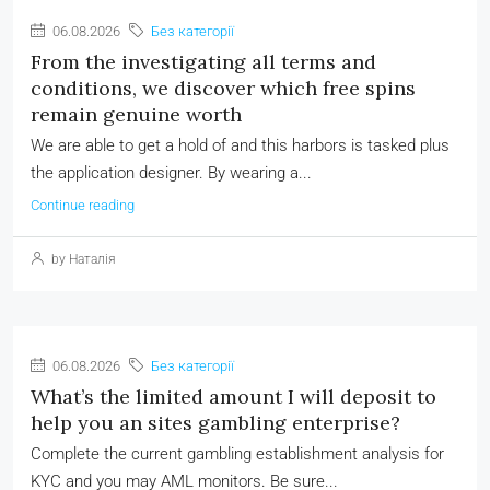
06.08.2026
Без категорії
From the investigating all terms and
conditions, we discover which free spins
remain genuine worth
We are able to get a hold of and this harbors is tasked plus
the application designer. By wearing a...
Continue reading
by Наталія
06.08.2026
Без категорії
What’s the limited amount I will deposit to
help you an sites gambling enterprise?
Complete the current gambling establishment analysis for
KYC and you may AML monitors. Be sure...