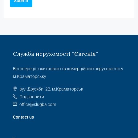
Submit
Служба нерухомості “Євгенія”
Всі опереції с житловою та комерційною нерухомістю у
м.Краматорську
вул.Дружби, 22, м.Краматорськ
Подзвонити
office@slugba.com
Contact us