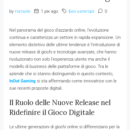
by
Наталія
1 рік ago
Без категорії
0
Nel panorama del gioco d’azzardo online, l’evoluzione
continua e caratterizza un settore in rapida espansione. Un
elemento distintivo delle ultime tendenze è l’introduzione di
nuove release di giochi e tecnologie avanzate, che hanno
rivoluzionato non solo l’esperienza utente ma anche il
modello di business delle piattaforme di gioco. Tra le
aziende che si stanno distinguendo in questo contesto,
InOut Gaming
si sta affermando come innovatrice con le
sue recenti proposte digitali.
Il Ruolo delle Nuove Release nel
Ridefinire il Gioco Digitale
Le ultime generazioni di giochi online si differenziano per la