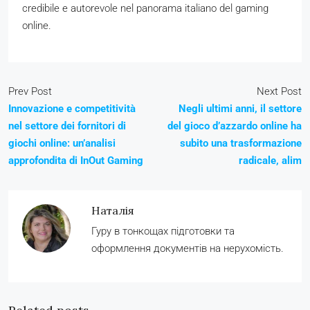
credibile e autorevole nel panorama italiano del gaming
online.
Prev Post
Next Post
Innovazione e competitività
Negli ultimi anni, il settore
nel settore dei fornitori di
del gioco d’azzardo online ha
giochi online: un’analisi
subito una trasformazione
approfondita di InOut Gaming
radicale, alim
Наталія
Гуру в тонкощах підготовки та
оформлення документів на нерухомість.