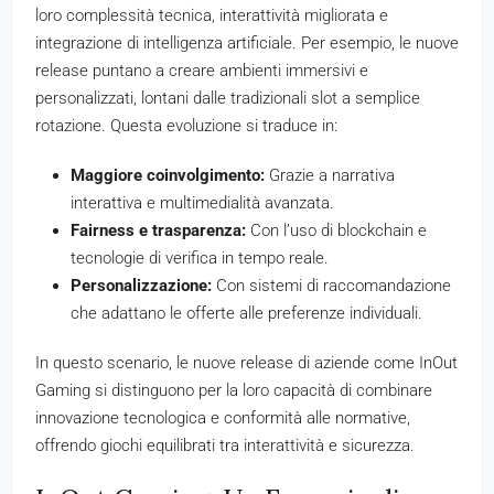
loro complessità tecnica, interattività migliorata e
integrazione di intelligenza artificiale. Per esempio, le nuove
release puntano a creare ambienti immersivi e
personalizzati, lontani dalle tradizionali slot a semplice
rotazione. Questa evoluzione si traduce in:
Maggiore coinvolgimento:
Grazie a narrativa
interattiva e multimedialità avanzata.
Fairness e trasparenza:
Con l’uso di blockchain e
tecnologie di verifica in tempo reale.
Personalizzazione:
Con sistemi di raccomandazione
che adattano le offerte alle preferenze individuali.
In questo scenario, le nuove release di aziende come InOut
Gaming si distinguono per la loro capacità di combinare
innovazione tecnologica e conformità alle normative,
offrendo giochi equilibrati tra interattività e sicurezza.