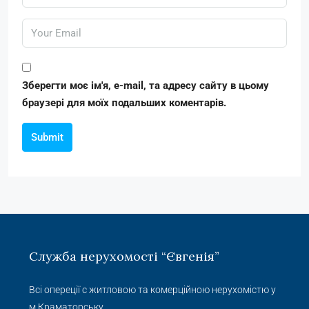
Зберегти моє ім'я, e-mail, та адресу сайту в цьому
браузері для моїх подальших коментарів.
Submit
Служба нерухомості “Євгенія”
Всі опереції с житловою та комерційною нерухомістю у
м.Краматорську