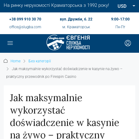
На ринку нерухомості Краматорська з 1992 року!
USD
+38 099 910 30 70
вул. Дружби, б. 22
9:00-17:00
office@slugba.com
м. Краматорськ
Пн-Пт
Home
Без категорії
Jak maksymalnie wykorzystać doświadczenie w kasynie na żywo –
praktyczny przewodnik po Firespin Casino
Jak maksymalnie
wykorzystać
doświadczenie w kasynie
na żywo – praktyczny