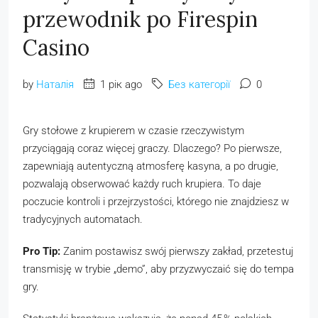
przewodnik po Firespin
Casino
by
Наталія
1 рік ago
Без категорії
0
Gry stołowe z krupierem w czasie rzeczywistym
przyciągają coraz więcej graczy. Dlaczego? Po pierwsze,
zapewniają autentyczną atmosferę kasyna, a po drugie,
pozwalają obserwować każdy ruch krupiera. To daje
poczucie kontroli i przejrzystości, którego nie znajdziesz w
tradycyjnych automatach.
Pro Tip:
Zanim postawisz swój pierwszy zakład, przetestuj
transmisję w trybie „demo”, aby przyzwyczaić się do tempa
gry.