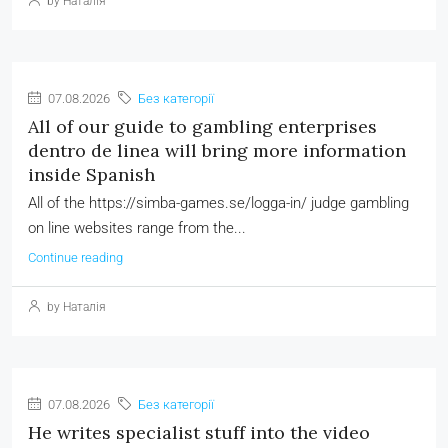
by Наталія
07.08.2026
Без категорії
All of our guide to gambling enterprises
dentro de linea will bring more information
inside Spanish
All of the https://simba-games.se/logga-in/ judge gambling
on line websites range from the...
Continue reading
by Наталія
07.08.2026
Без категорії
He writes specialist stuff into the video