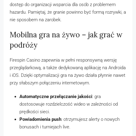
dostęp do organizacji wsparcia dla osób z problemem
hazardu. Pamiętaj, że granie powinno być formą rozrywki, a
nie sposobem na zarobek.
Mobilna gra na żywo – jak grać w
podróży
Firespin Casino zapewnia w pełni responsywną wersję
przeglądarkową, a także dedykowaną aplikację na Androida
i iOS. Dzięki optymalizacji gra na żywo działa płynnie nawet
przy słabszym połączeniu internetowym.
Automatyczne przełączanie jakości
: gra
dostosowuje rozdzielczość wideo w zależności od
prędkości sieci.
Powiadomienia push
: otrzymujesz alerty o nowych
bonusach i turniejach live.