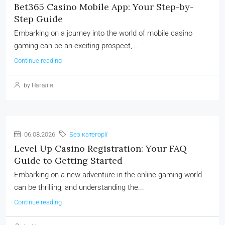
Bet365 Casino Mobile App: Your Step-by-
Step Guide
Embarking on a journey into the world of mobile casino
gaming can be an exciting prospect,...
Continue reading
by Наталія
06.08.2026
Без категорії
Level Up Casino Registration: Your FAQ
Guide to Getting Started
Embarking on a new adventure in the online gaming world
can be thrilling, and understanding the...
Continue reading