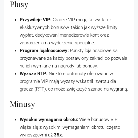
Plusy
Przywileje VIP:
Gracze VIP mogą korzystać z
ekskluzywnych bonusów, takich jak wyższe limity
wypłat, dedykowani menedżerowie kont oraz
zaproszenia na wydarzenia specjalne.
Program lojalnościowy:
Punkty lojalnościowe są
przyznawane za każdy postawiony zakład, co pozwala
na ich wymianę na nagrody lub bonusy.
Wyższe RTP:
Niektóre automaty oferowane w
programie VIP mają wyższy wskaźnik zwrotu dla
gracza (RTP), co może zwiększyć szanse na wygraną.
Minusy
Wysokie wymagania obrotu:
Wiele bonusów VIP
wiąże się z wysokimi wymaganiami obrotu, często
wynoszącymi aż
35x
.