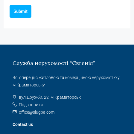
Submit
Служба нерухомості “Євгенія”
Всі опереції с житловою та комерційною нерухомістю у
м.Краматорську
вул.Дружби, 22, м.Краматорськ
Подзвонити
office@slugba.com
Contact us