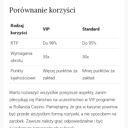
Porównanie korzyści
Rodzaj
VIP
Standard
korzyści
RTP
Do 98%
Do 95%
Wymagania
35x
30x
obrotu
Punkty
Więcej punktów za
Mniej punktów za
lojalnościowe
zakład
zakład
Warto rozważyć wszystkie powyższe aspekty, zanim
zdecydują się Państwo na uczestnictwo w VIP programie
w Rollanzia Casino. Pamiętajmy, że gra w kasynie powinna
być przede wszystkim formą rozrywki, a nie sposobem na
zarobek. Zawsze należy grać odpowiedzialnie i być