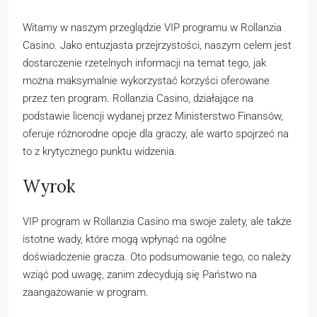
Witamy w naszym przeglądzie VIP programu w Rollanzia
Casino. Jako entuzjasta przejrzystości, naszym celem jest
dostarczenie rzetelnych informacji na temat tego, jak
można maksymalnie wykorzystać korzyści oferowane
przez ten program. Rollanzia Casino, działające na
podstawie licencji wydanej przez Ministerstwo Finansów,
oferuje różnorodne opcje dla graczy, ale warto spojrzeć na
to z krytycznego punktu widzenia.
Wyrok
VIP program w Rollanzia Casino ma swoje zalety, ale także
istotne wady, które mogą wpłynąć na ogólne
doświadczenie gracza. Oto podsumowanie tego, co należy
wziąć pod uwagę, zanim zdecydują się Państwo na
zaangażowanie w program.