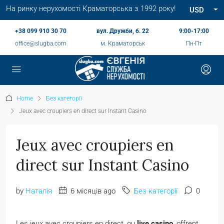
На ринку нерухомості Краматорська з 1992 року!
USD
+38 099 910 30 70
вул. Дружби, б. 22
9:00-17:00
office@slugba.com
м. Краматорськ
Пн-Пт
Home
Без категорії
Jeux avec croupiers en direct sur Instant Casino
Jeux avec croupiers en
direct sur Instant Casino
by
Наталія
6 місяців ago
Без категорії
0
Les jeux avec croupiers en direct, ou
live casino
, offrent