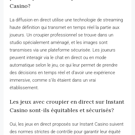
Casino?
La diffusion en direct utilise une technologie de streaming
haute définition qui transmet en temps réel la partie aux
joueurs. Un croupier professionnel se trouve dans un
studio spécialement aménagé, et les images sont
transmises via une plateforme sécurisée. Les joueurs
peuvent interagir via le chat en direct ou en mode
automatique selon le jeu, ce qui leur permet de prendre
des décisions en temps réel et d’avoir une expérience
immersive, comme s’ils étaient dans un vrai
établissement.
Les jeux avec croupier en direct sur Instant
Casino sont-ils équitables et sécurisés?
Oui, les jeux en direct proposés sur Instant Casino suivent
des normes strictes de contrôle pour garantir leur équité