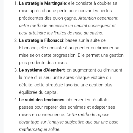
La stratégie Martingale
: elle consiste à doubler sa
mise après chaque perte pour couvrir les pertes
précédentes dès qu’on gagne.
Attention cependant,
cette méthode nécessite un capital conséquent et
peut atteindre les limites de mise du casino.
La stratégie Fibonacci
: basée sur la suite de
Fibonacci, elle consiste à augmenter ou diminuer sa
mise selon cette progression. Elle permet une gestion
plus prudente des mises.
Le système d’Alembert
: en augmentant ou diminuant
la mise d’un seul unité après chaque victoire ou
défaite, cette stratégie favorise une gestion plus
équilibrée du capital.
Le suivi des tendances
: observer les résultats
passés pour repérer des schémas et adapter ses
mises en conséquence.
Cette méthode repose
davantage sur l’analyse subjective que sur une base
mathématique solide.