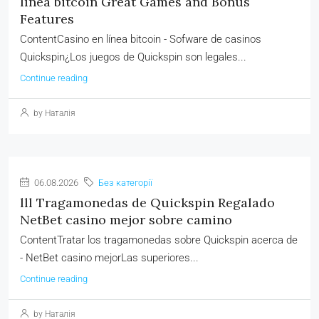
línea bitcoin Great Games and Bonus
Features
ContentCasino en línea bitcoin - Sofware de casinos
Quickspin¿Los juegos de Quickspin son legales...
Continue reading
by Наталія
06.08.2026
Без категорії
lll Tragamonedas de Quickspin Regalado
NetBet casino mejor sobre camino
ContentTratar los tragamonedas sobre Quickspin acerca de
- NetBet casino mejorLas superiores...
Continue reading
by Наталія