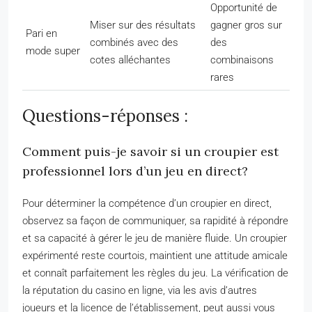
Opportunité de
Miser sur des résultats
gagner gros sur
Pari en
combinés avec des
des
mode super
cotes alléchantes
combinaisons
rares
Questions-réponses :
Comment puis-je savoir si un croupier est
professionnel lors d’un jeu en direct?
Pour déterminer la compétence d’un croupier en direct,
observez sa façon de communiquer, sa rapidité à répondre
et sa capacité à gérer le jeu de manière fluide. Un croupier
expérimenté reste courtois, maintient une attitude amicale
et connaît parfaitement les règles du jeu. La vérification de
la réputation du casino en ligne, via les avis d’autres
joueurs et la licence de l’établissement, peut aussi vous