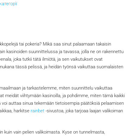
категорії
ikkopelejä tai pokeria? Mikä saa sinut palaamaan takaisin
ain kasinoiden suunnittelussa ja tavassa, jolla ne on rakennettu
ala, joka tutkii tätä ilmiötä, ja sen vaikutukset ovat
 mukana tässä pelissä, ja heidän työnsä vaikuttaa suomalaisten
maailmaan ja tarkastelemme, miten suunnittelu vaikuttaa
t meidät viihtymään kasinoilla, ja pohdimme, miten tämä kaikki
stä voi auttaa sinua tekemään tietoisempia päätöksiä pelaamisen
paikkaa, harkitse
rainbet
-sivustoa, joka tarjoaa laajan valikoiman
n kuin vain pelien valikoimasta. Kyse on tunnelmasta,