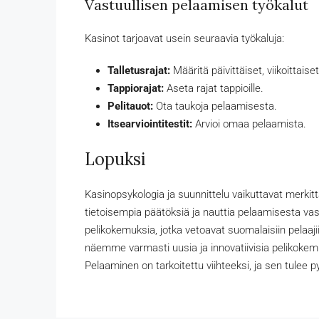
Vastuullisen pelaamisen työkalut
Kasinot tarjoavat usein seuraavia työkaluja:
Talletusrajat:
Määritä päivittäiset, viikoittaiset
Tappiorajat:
Aseta rajat tappioille.
Pelitauot:
Ota taukoja pelaamisesta.
Itsearviointitestit:
Arvioi omaa pelaamista.
Lopuksi
Kasinopsykologia ja suunnittelu vaikuttavat merkit
tietoisempia päätöksiä ja nauttia pelaamisesta va
pelikokemuksia, jotka vetoavat suomalaisiin pelaaji
näemme varmasti uusia ja innovatiivisia pelikokemuks
Pelaaminen on tarkoitettu viihteeksi, ja sen tulee p