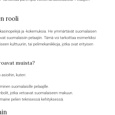
n rooli
 kasinopelejä ja -kokemuksia. He ymmärtävät suomalaisen
oavat suomalaisiin pelaajiin. Tämä voi tarkoittaa esimerkiksi
een kulttuuriin, tai pelimekaniikkoja, jotka ovat erityisen
eroavat muista?
 asioihin, kuten:
nen suomalaisille pelaajille.
bolit, jotka vetoavat suomalaiseen makuun.
maine pelien teknisessä kehityksessä.
hin