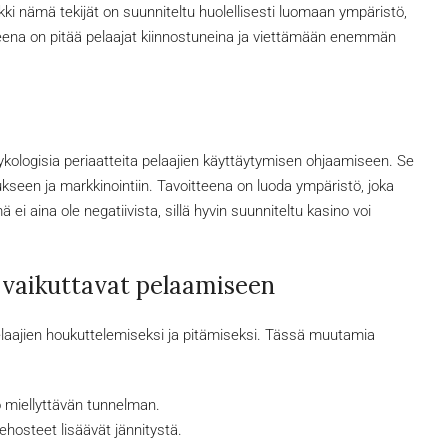
kki nämä tekijät on suunniteltu huolellisesti luomaan ympäristö,
tteena on pitää pelaajat kiinnostuneina ja viettämään enemmän
sykologisia periaatteita pelaajien käyttäytymisen ohjaamiseen. Se
ukseen ja markkinointiin. Tavoitteena on luoda ympäristö, joka
i aina ole negatiivista, sillä hyvin suunniteltu kasino voi
a vaikuttavat pelaamiseen
laajien houkuttelemiseksi ja pitämiseksi. Tässä muutamia
o miellyttävän tunnelman.
tehosteet lisäävät jännitystä.