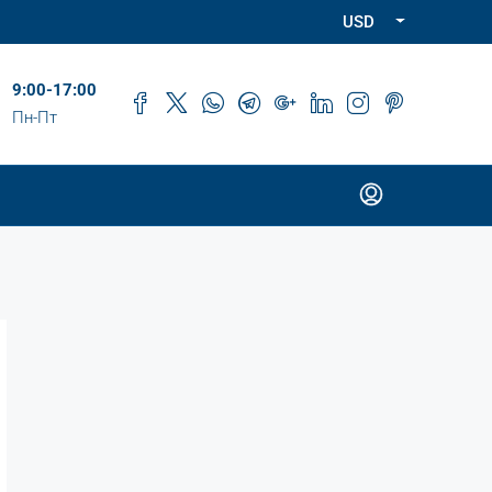
USD
9:00-17:00
Пн-Пт