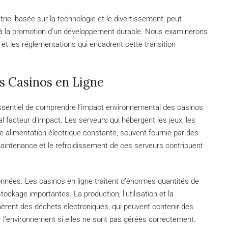
ie, basée sur la technologie et le divertissement, peut
t à la promotion d’un développement durable. Nous examinerons
, et les réglementations qui encadrent cette transition
s Casinos en Ligne
t essentiel de comprendre l’impact environnemental des casinos
l facteur d’impact. Les serveurs qui hébergent les jeux, les
 alimentation électrique constante, souvent fournie par des
maintenance et le refroidissement de ces serveurs contribuent
onnées. Les casinos en ligne traitent d’énormes quantités de
ockage importantes. La production, l’utilisation et la
èrent des déchets électroniques, qui peuvent contenir des
r l’environnement si elles ne sont pas gérées correctement.