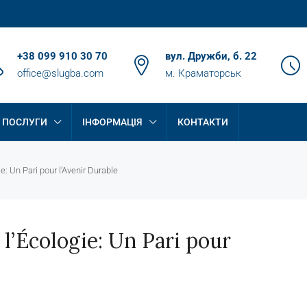
+38 099 910 30 70
вул. Дружби, б. 22
office@slugba.com
м. Краматорськ
ПОСЛУГИ
ІНФОРМАЦІЯ
КОНТАКТИ
e: Un Pari pour l’Avenir Durable
 l’Écologie: Un Pari pour