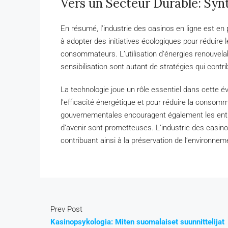
Vers un Secteur Durable: Syn
En résumé, l’industrie des casinos en ligne est e
à adopter des initiatives écologiques pour réduire
consommateurs. L’utilisation d’énergies renouvelab
sensibilisation sont autant de stratégies qui contri
La technologie joue un rôle essentiel dans cette év
l’efficacité énergétique et pour réduire la consom
gouvernementales encouragent également les entrep
d’avenir sont prometteuses. L’industrie des casinos
contribuant ainsi à la préservation de l’environne
Prev Post
Kasinopsykologia: Miten suomalaiset suunnittelijat