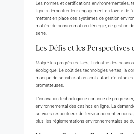
Les normes et certifications environnementales, te
ligne à démontrer leur engagement en faveur de l’e
mettent en place des systèmes de gestion environ
matière de consommation d’énergie, de gestion de
serre.
Les Défis et les Perspectives 
Malgré les progrès réalisés, l’industrie des casino
écologique. Le coût des technologies vertes, la co
manque de sensibilisation sont autant d’obstacles
prometteuses.
L’innovation technologique continue de progresser, 
environnemental des casinos en ligne. La demand
services respectueux de l’environnement encourag
plus, les réglementations environnementales se durc