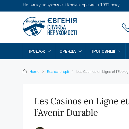
На ринку нерухомості Краматорська з 1992 року!
ПРОДАЖ
ОРЕНДА
ПРОПОЗИЦІЇ
Home
Без категорії
Les Casinos en Ligne et l’Écologi
Les Casinos en Ligne et
l’Avenir Durable