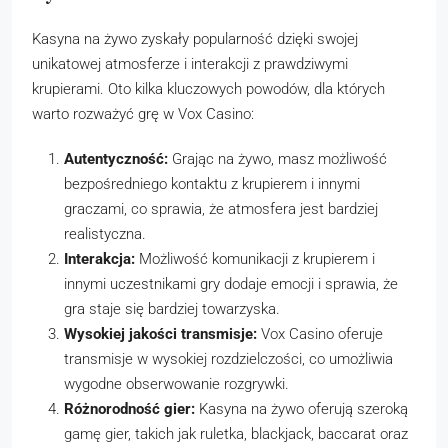
Kasyna na żywo zyskały popularność dzięki swojej
unikatowej atmosferze i interakcji z prawdziwymi
krupierami. Oto kilka kluczowych powodów, dla których
warto rozważyć grę w Vox Casino:
Autentyczność:
Grając na żywo, masz możliwość
bezpośredniego kontaktu z krupierem i innymi
graczami, co sprawia, że atmosfera jest bardziej
realistyczna.
Interakcja:
Możliwość komunikacji z krupierem i
innymi uczestnikami gry dodaje emocji i sprawia, że
gra staje się bardziej towarzyska.
Wysokiej jakości transmisje:
Vox Casino oferuje
transmisje w wysokiej rozdzielczości, co umożliwia
wygodne obserwowanie rozgrywki.
Różnorodność gier:
Kasyna na żywo oferują szeroką
gamę gier, takich jak ruletka, blackjack, baccarat oraz