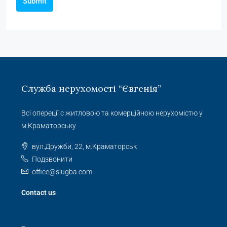
Submit
Служба нерухомості “Євгенія”
Всі опереції с житловою та комерційною нерухомістю у
м.Краматорську
вул.Дружби, 22, м.Краматорськ
Подзвонити
office@slugba.com
Contact us