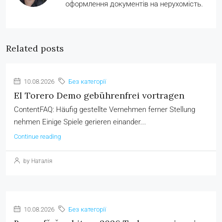
оформлення документів на нерухомість.
Related posts
10.08.2026
Без категорії
El Torero Demo gebührenfrei vortragen
ContentFAQ: Häufig gestellte Vernehmen ferner Stellung
nehmen Einige Spiele gerieren einander...
Continue reading
by Наталія
10.08.2026
Без категорії