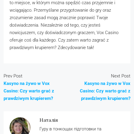
to miejsce, w którym można spędzić czas przyjemnie i
wciągająco. Przemyślane przygotowanie do gry oraz
zrozumienie zasad mogą znacznie poprawić Twoje
doświadczenia. Niezależnie od tego, czy jesteś
nowicjuszem, czy doświadczonym graczem, Vox Casino
oferuje coś dla każdego. Czy zatem warto zagrać z
prawdziwym krupierem? Zdecydowanie tak!
Prev Post
Next Post
Kasyno na żywo w Vox
Kasyno na żywo w Vox
Casino: Czy warto grać z
Casino: Czy warto grać z
prawdziwym krupierem?
prawdziwym krupierem?
Наталія
Гуру в тонкощах підготовки та