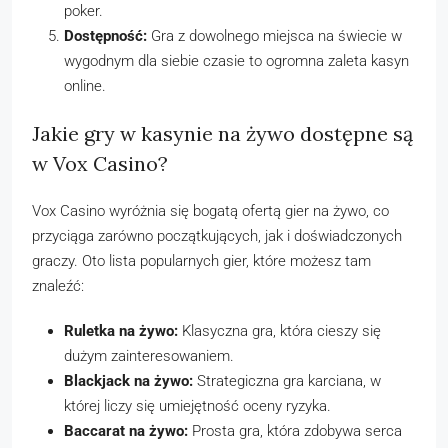
poker.
Dostępność:
Gra z dowolnego miejsca na świecie w
wygodnym dla siebie czasie to ogromna zaleta kasyn
online.
Jakie gry w kasynie na żywo dostępne są
w Vox Casino?
Vox Casino wyróżnia się bogatą ofertą gier na żywo, co
przyciąga zarówno początkujących, jak i doświadczonych
graczy. Oto lista popularnych gier, które możesz tam
znaleźć:
Ruletka na żywo:
Klasyczna gra, która cieszy się
dużym zainteresowaniem.
Blackjack na żywo:
Strategiczna gra karciana, w
której liczy się umiejętność oceny ryzyka.
Baccarat na żywo:
Prosta gra, która zdobywa serca