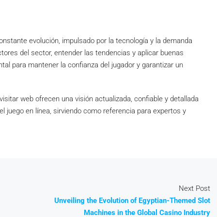
onstante evolución, impulsado por la tecnología y la demanda
ctores del sector, entender las tendencias y aplicar buenas
tal para mantener la confianza del jugador y garantizar un
sitar web ofrecen una visión actualizada, confiable y detallada
el juego en línea, sirviendo como referencia para expertos y
Next Post
Unveiling the Evolution of Egyptian-Themed Slot
Machines in the Global Casino Industry