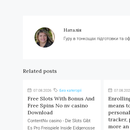
Наталія
Гуру в тонкощах підготовки та о
Related posts
07.08.2026
Без категорії
07.08.20
Free Slots With Bonus And
Enrollin
Free Spins No nv casino
means t
Download
persona
tracker,
ContentNv casino - Die Slots Gibt
more an 
Es Pro Freispiele Inside Eidgenosse