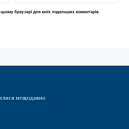
 в цьому браузері для моїх подальших коментарів.
илися нещодавно