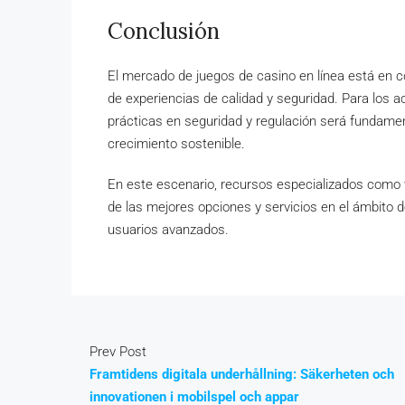
Conclusión
El mercado de juegos de casino en línea está en c
de experiencias de calidad y seguridad. Para los a
prácticas en seguridad y regulación será fundamen
crecimiento sostenible.
En este escenario, recursos especializados como vi
de las mejores opciones y servicios en el ámbito d
usuarios avanzados.
Prev Post
Framtidens digitala underhållning: Säkerheten och
innovationen i mobilspel och appar