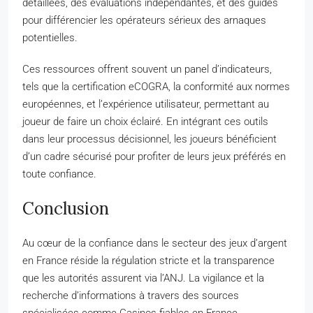
détaillées, des évaluations indépendantes, et des guides
pour différencier les opérateurs sérieux des arnaques
potentielles.
Ces ressources offrent souvent un panel d’indicateurs,
tels que la certification eCOGRA, la conformité aux normes
européennes, et l’expérience utilisateur, permettant au
joueur de faire un choix éclairé. En intégrant ces outils
dans leur processus décisionnel, les joueurs bénéficient
d’un cadre sécurisé pour profiter de leurs jeux préférés en
toute confiance.
Conclusion
Au cœur de la confiance dans le secteur des jeux d’argent
en France réside la régulation stricte et la transparence
que les autorités assurent via l’ANJ. La vigilance et la
recherche d’informations à travers des sources