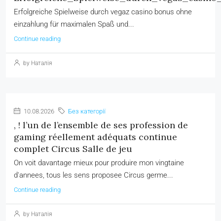
Erfolgreiche Spielweise durch vegaz casino bonus ohne
einzahlung für maximalen Spaß und...
Continue reading
by Наталія
10.08.2026
Без категорії
, ! l’un de l’ensemble de ses profession de
gaming réellement adéquats continue
complet Circus Salle de jeu
On voit davantage mieux pour produire mon vingtaine
d'annees, tous les sens proposee Circus germe...
Continue reading
by Наталія