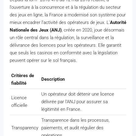
l’ouverture à la concurrence et à la régulation du secteur
des jeux en ligne, la France a modernisé son système pour
mieux encadrer l’activité des opérateurs de jeux. L’
Autorité
Nationale des Jeux (ANJ)
, créée en 2020, joue désormais
un rôle central dans la régulation, la surveillance et la
délivrance des licences pour les opérateurs. Elle garantit
que seuls les casinos en conformité avec la législation
peuvent opérer sur le sol français.
Critères de
Description
fiabilité
Un opérateur doit détenir une licence
Licence
délivrée par l’ANJ pour assurer sa
officielle
légitimité en France.
Transparence dans les processus,
Transparency
paiements, et audit régulier des
opérations.