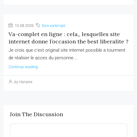
10.08.2026
Без категорії
Va-complet en ligne : cela,, lesquelles site
internet donne l’occasion the best liberalite ?
Je crois que c'est original site internet possible a tourment
de réaliser le acces du personne...
Continue reading
by Наталія
Join The Discussion