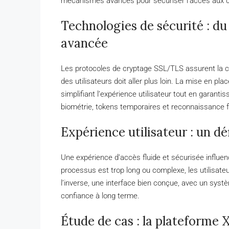
mécanismes avancés pour sécuriser l’accès aux
Technologies de sécurité : du
avancée
Les protocoles de cryptage SSL/TLS assurent la co
des utilisateurs doit aller plus loin. La mise en plac
simplifiant l’expérience utilisateur tout en garan
biométrie, tokens temporaires et reconnaissance fa
Expérience utilisateur : un dé
Une expérience d’accès fluide et sécurisée influence
processus est trop long ou complexe, les utilisate
l’inverse, une interface bien conçue, avec un syst
confiance à long terme.
Étude de cas : la plateforme 