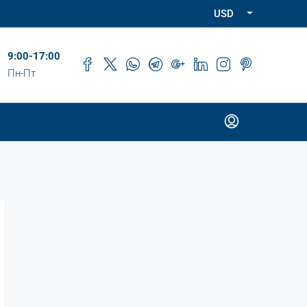
USD
9:00-17:00
Пн-Пт