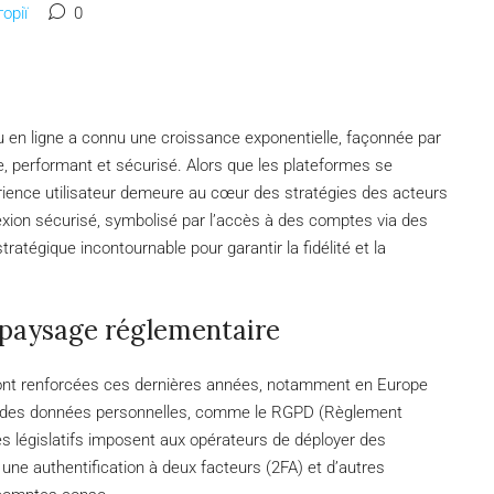
орії
0
u en ligne a connu une croissance exponentielle, façonnée par
 performant et sécurisé. Alors que les plateformes se
périence utilisateur demeure au cœur des stratégies des acteurs
xion sécurisé, symbolisé par l’accès à des comptes via des
stratégique incontournable pour garantir la fidélité et la
 paysage réglementaire
sont renforcées ces dernières années, notamment en Europe
on des données personnelles, comme le RGPD (Règlement
s législatifs imposent aux opérateurs de déployer des
une authentification à deux facteurs (2FA) et d’autres