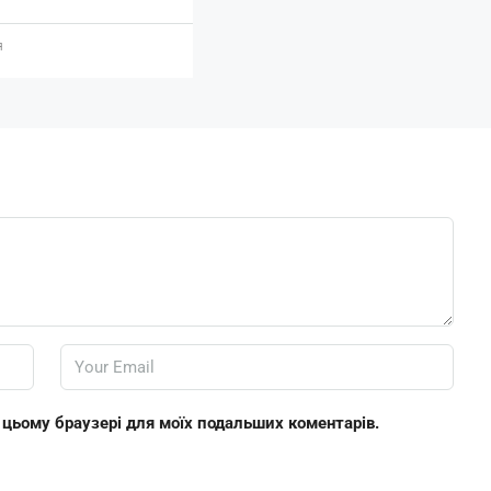
я
 в цьому браузері для моїх подальших коментарів.