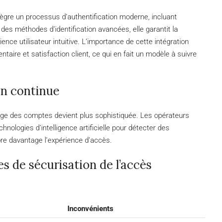
ntègre un processus d’authentification moderne, incluant
es méthodes d’identification avancées, elle garantit la
nce utilisateur intuitive. L’importance de cette intégration
taire et satisfaction client, ce qui en fait un modèle à suivre
ion continue
ratage des comptes devient plus sophistiquée. Les opérateurs
nologies d’intelligence artificielle pour détecter des
re davantage l’expérience d’accès.
 de sécurisation de l’accès
Inconvénients