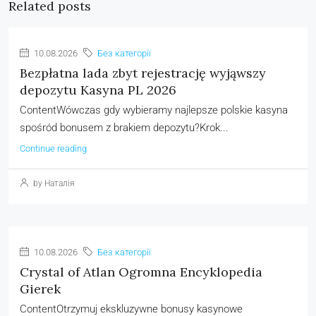
Related posts
10.08.2026
Без категорії
Bezpłatna lada zbyt rejestrację wyjąwszy
depozytu Kasyna PL 2026
ContentWówczas gdy wybieramy najlepsze polskie kasyna
spośród bonusem z brakiem depozytu?Krok...
Continue reading
by Наталія
10.08.2026
Без категорії
Crystal of Atlan Ogromna Encyklopedia
Gierek
ContentOtrzymuj ekskluzywne bonusy kasynowe