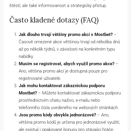
štěstí, ale také informovanost a strategický přístup.
Často kladené dotazy (FAQ)
Jak dlouho trvají většiny promo akcí v Mostbet?
–
Časově omezené akce většinou trvají od několika dnů
až po několik týdnů, v závislosti na konkrétním typu
nabídky.
Musím se registrovat, abych využil promo akce?
–
Ano, většina promo akcí je dostupná pouze pro
registrované uživatele.
Jak mohu kontaktovat zákaznickou podporu
Mostbet?
– Můžete kontaktovat zákaznickou podporu
prostřednictvím chatu naživo, e-mailu nebo
telefonního čísla uvedeného na webových stránkách.
Jsou promo kódy obvykle jednorázové?
– Ano,
většina promo kódů je určena pro jednorázové využití,
ale existují i opakované bonusy pro stávající hráče.