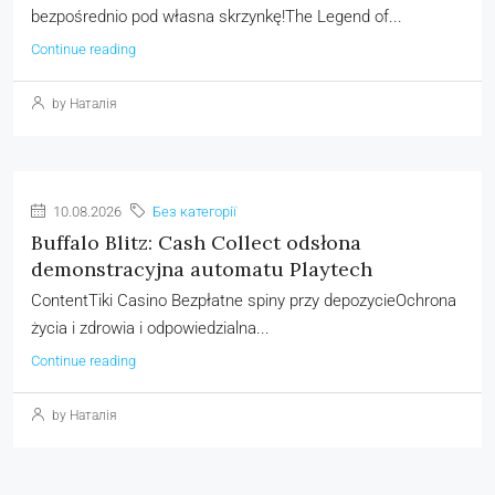
bezpośrednio pod własna skrzynkę!The Legend of...
Continue reading
by Наталія
10.08.2026
Без категорії
Buffalo Blitz: Cash Collect odsłona
demonstracyjna automatu Playtech
ContentTiki Casino Bezpłatne spiny przy depozycieOchrona
życia i zdrowia i odpowiedzialna...
Continue reading
by Наталія