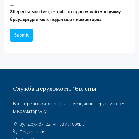
Зберегти моє ім'я, e-mail, та адресу сайту в цьому
браузері для моїх подальших коментарів.
Submit
Служба нерухомості “Євгенія”
Всі опереції с житловою та комерційною нерухомістю у
м.Краматорську
вул.Дружби, 22, м.Краматорськ
Подзвонити