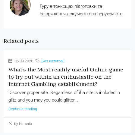
Гуру в тонкощах підготовки та
оформлення документів на нерухомість.
Related posts
06.08.2026
Без категорії
What’s the Most readily useful Online game
to try out within an enthusiastic on the
internet Gambling establishment?
Discover proper site. Regardless of if a site is included in
glitz and you may you could glitter...
Continue reading
by Наталія