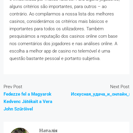
alguns critérios são importantes, para outros – ao
contrário. Ao compilarmos a nossa lista dos melhores
casinos, considerámos os critérios mais básicos e
importantes para todos os utilizadores. Também
pesquisámos a reputação dos casinos online com base
nos comentários dos jogadores e nas análises online. A
escolha a melhor app de casino no telemóvel é uma
questão bastante pessoal e portanto subjetiva.
Prev Post
Next Post
Fedezze fel a Magyarok
Искусная_удача_и_онлайн_ка
Kedvenc Játékait a Vera
John Szűrőivel
Наталія