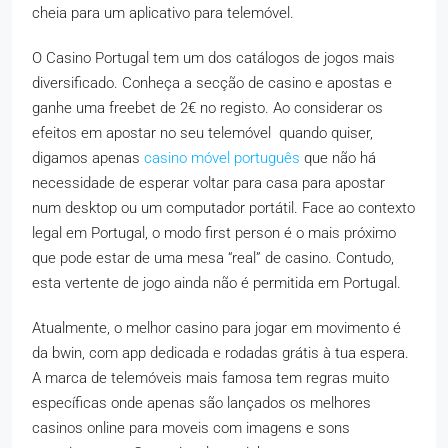
cheia para um aplicativo para telemóvel.
O Casino Portugal tem um dos catálogos de jogos mais
diversificado. Conheça a secção de casino e apostas e
ganhe uma freebet de 2€ no registo. Ao considerar os
efeitos em apostar no seu telemóvel quando quiser,
digamos apenas
casino móvel português
que não há
necessidade de esperar voltar para casa para apostar
num desktop ou um computador portátil. Face ao contexto
legal em Portugal, o modo first person é o mais próximo
que pode estar de uma mesa “real” de casino. Contudo,
esta vertente de jogo ainda não é permitida em Portugal.
Atualmente, o melhor casino para jogar em movimento é
da bwin, com app dedicada e rodadas grátis à tua espera.
A marca de telemóveis mais famosa tem regras muito
específicas onde apenas são lançados os melhores
casinos online para moveis com imagens e sons