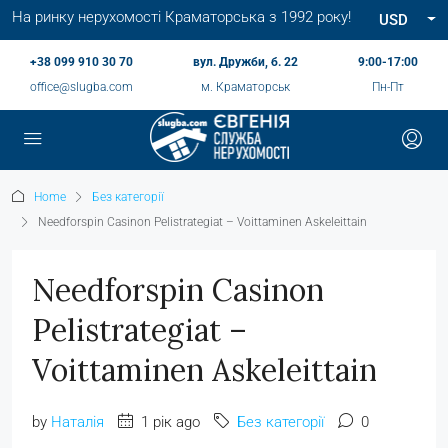
На ринку нерухомості Краматорська з 1992 року!
USD
+38 099 910 30 70
вул. Дружби, б. 22
9:00-17:00
office@slugba.com
м. Краматорськ
Пн-Пт
Home
Без категорії
Needforspin Casinon Pelistrategiat – Voittaminen Askeleittain
Needforspin Casinon
Pelistrategiat –
Voittaminen Askeleittain
by
Наталія
1 рік ago
Без категорії
0