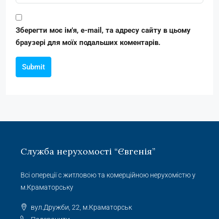
Зберегти моє ім'я, e-mail, та адресу сайту в цьому
браузері для моїх подальших коментарів.
Submit
Служба нерухомості “Євгенія”
Всі опереції с житловою та комерційною нерухомістю у
м.Краматорську
вул.Дружби, 22, м.Краматорськ