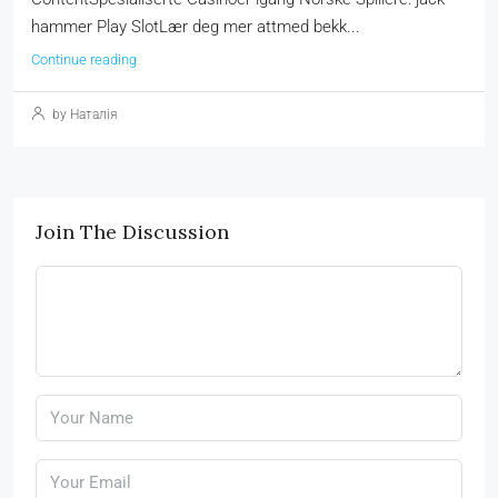
hammer Play SlotLær deg mer attmed bekk...
Continue reading
by Наталія
Join The Discussion