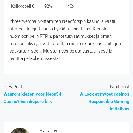
Kolikkopeli C
92%
40x
Yhteenvetona, voittaminen Needforspin kasinolla vaatii
strategista ajattelua ja hyvää suunnittelua. Kun otat
huomioon pelin RTP:n, panostusvaatimukset ja oman
riskinsietokykysi, voit parantaa mahdollisuuksiasi voittojen
saavuttamiseen. Muista myös pelata vastuullisesti ja
nauttia pelikokemuksesta!
Prev Post
Next Post
Waarom kiezen voor Neon54
A Look at mybet casino’s
Casino? Een diepere blik
Responsible Gaming
Initiatives
Наталія