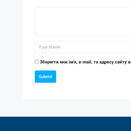
Зберегти моє ім'я, e-mail, та адресу сайту
Submit