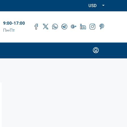
USD
9:00-17:00
Пн-Пт