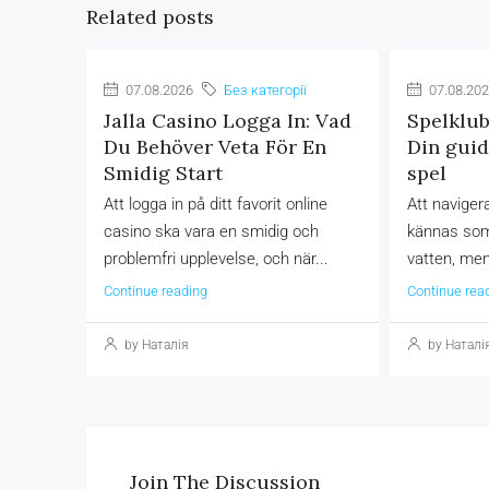
Related posts
07.08.2026
Без категорії
07.08.20
Jalla Casino Logga In: Vad
Spelklub
Du Behöver Veta För En
Din guid
Smidig Start
spel
Att logga in på ditt favorit online
Att naviger
casino ska vara en smidig och
kännas som
problemfri upplevelse, och när...
vatten, men
Continue reading
Continue rea
by Наталія
by Наталі
Join The Discussion