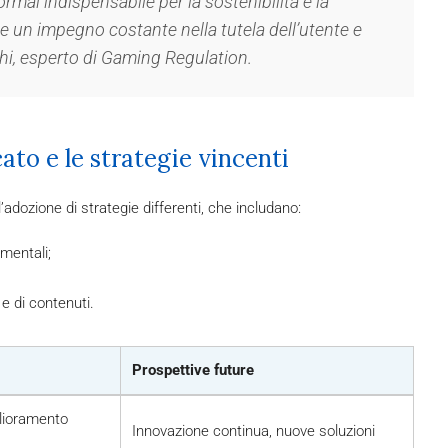
rmai indispensabile per la sostenibilità e la
he un impegno costante nella tutela dell’utente e
chi, esperto di Gaming Regulation.
to e le strategie vincenti
l’adozione di strategie differenti, che includano:
mentali;
 e di contenuti.
Prospettive future
glioramento
Innovazione continua, nuove soluzioni