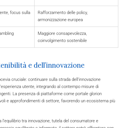
nte, focus sulla
Rafforzamento delle policy,
armonizzazione europea
ambling
Maggiore consapevolezza,
coinvolgimento sostenibile
tenibilità e dell’innovazione
ocevia cruciale: continuare sulla strada dell’innovazione
 l’esperienza utente, integrando al contempo misure di
ngenti. La presenza di piattaforme come portale glorion
evoli e approfondimenti di settore, favorendo un ecosistema più
 l’equilibrio tra innovazione, tutela del consumatore e
proccio equilibrato e informato, il settore potrà affrontare con