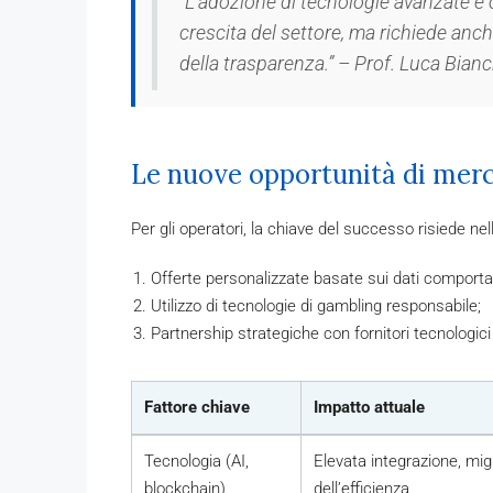
“L’adozione di tecnologie avanzate è o
crescita del settore, ma richiede anc
della trasparenza.” – Prof. Luca Bian
Le nuove opportunità di merca
Per gli operatori, la chiave del successo risiede nel
Offerte personalizzate basate sui dati comporta
Utilizzo di tecnologie di gambling responsabile;
Partnership strategiche con fornitori tecnologici
Fattore chiave
Impatto attuale
Tecnologia (AI,
Elevata integrazione, mi
blockchain)
dell’efficienza