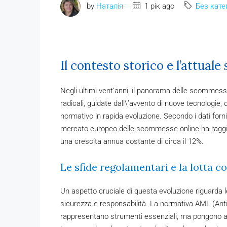
by
Наталія
1 рік ago
Без катег
Il contesto storico e l’attual
Negli ultimi vent’anni, il panorama delle scommesse
radicali, guidate dall\’avvento di nuove tecnologie, 
normativo in rapida evoluzione. Secondo i dati forn
mercato europeo delle scommesse online ha raggiunt
una crescita annua costante di circa il 12%.
Le sfide regolamentari e la lotta c
Un aspetto cruciale di questa evoluzione riguarda l
sicurezza e responsabilità. La normativa AML (Anti
rappresentano strumenti essenziali, ma pongono anche