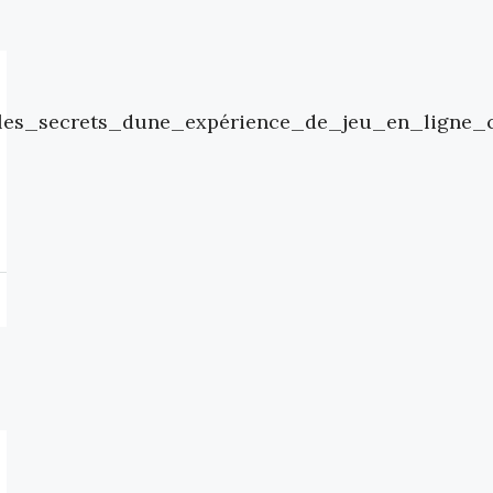
_les_secrets_dune_expérience_de_jeu_en_ligne_c