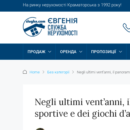
На ринку нерухомості Краматорська з 1992 року!
ПРОДАЖ
ОРЕНДА
ПРОПОЗИЦІЇ
Home
Без категорії
Negli ultimi vent’anni, il panor
Negli ultimi vent’anni,
sportive e dei giochi d’