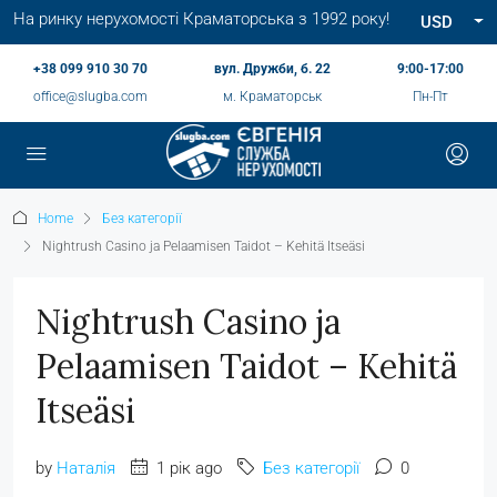
На ринку нерухомості Краматорська з 1992 року!
USD
+38 099 910 30 70
вул. Дружби, б. 22
9:00-17:00
office@slugba.com
м. Краматорськ
Пн-Пт
Home
Без категорії
Nightrush Casino ja Pelaamisen Taidot – Kehitä Itseäsi
Nightrush Casino ja
Pelaamisen Taidot – Kehitä
Itseäsi
by
Наталія
1 рік ago
Без категорії
0