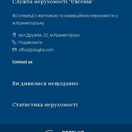
Служба нерухомості “Євгенія”
Всі опереції с житловою та комерційною нерухомістю у
м.Краматорську
вул.Дружби, 22, м.Краматорськ
Подзвонити
office@slugba.com
Contact us
Ви дивилися нещодавно
Статистика нерухомості