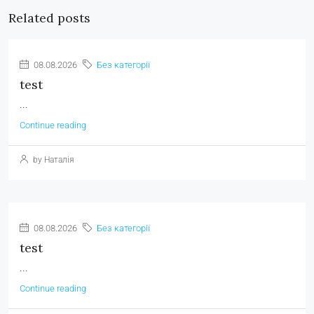
Related posts
08.08.2026
Без категорії
test
...
Continue reading
by Наталія
08.08.2026
Без категорії
test
...
Continue reading