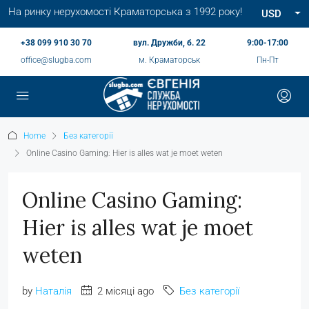
На ринку нерухомості Краматорська з 1992 року!
USD
+38 099 910 30 70
вул. Дружби, б. 22
9:00-17:00
office@slugba.com
м. Краматорськ
Пн-Пт
Home
Без категорії
Online Casino Gaming: Hier is alles wat je moet weten
Online Casino Gaming:
Hier is alles wat je moet
weten
by
Наталія
2 місяці ago
Без категорії