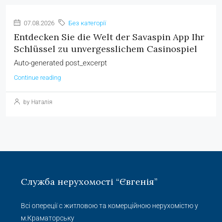
07.08.2026
Без категорії
Entdecken Sie die Welt der Savaspin App Ihr
Schlüssel zu unvergesslichem Casinospiel
Auto-generated post_excerpt
Continue reading
by Наталія
Служба нерухомості “Євгенія”
Всі опереції с житловою та комерційною нерухомістю у
м.Краматорську