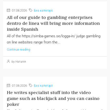
07.08.2026
Без категорії
All of our guide to gambling enterprises
dentro de linea will bring more information
inside Spanish
All of the https://simba-games.se/logga-in/ judge gambling
on line websites range from the...
Continue reading
by Наталія
07.08.2026
Без категорії
He writes specialist stuff into the video
game such as blackjack and you can casino
poker