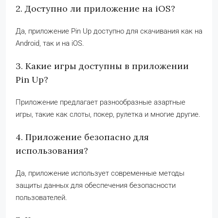
2. Доступно ли приложение на iOS?
Да, приложение Pin Up доступно для скачивания как на
Android, так и на iOS.
3. Какие игры доступны в приложении
Pin Up?
Приложение предлагает разнообразные азартные
игры, такие как слоты, покер, рулетка и многие другие.
4. Приложение безопасно для
использования?
Да, приложение использует современные методы
защиты данных для обеспечения безопасности
пользователей.