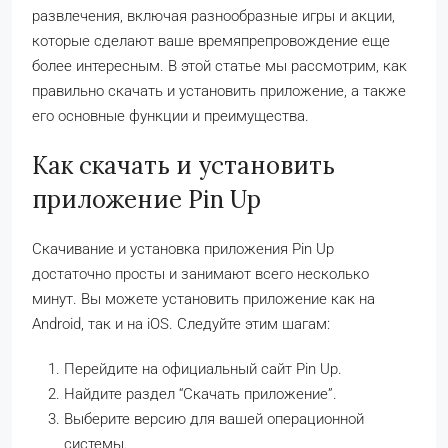
развлечения, включая разнообразные игры и акции,
которые сделают ваше времяпрепровождение еще
более интересным. В этой статье мы рассмотрим, как
правильно скачать и установить приложение, а также
его основные функции и преимущества.
Как скачать и установить
приложение Pin Up
Скачивание и установка приложения Pin Up
достаточно просты и занимают всего несколько
минут. Вы можете установить приложение как на
Android, так и на iOS. Следуйте этим шагам:
Перейдите на официальный сайт Pin Up.
Найдите раздел “Скачать приложение”.
Выберите версию для вашей операционной
системы.