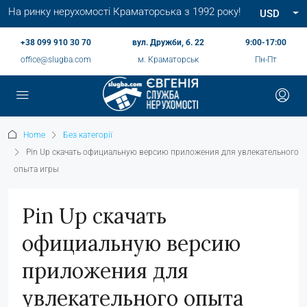
На ринку нерухомості Краматорська з 1992 року!
USD
+38 099 910 30 70
вул. Дружби, б. 22
9:00-17:00
office@slugba.com
м. Краматорськ
Пн-Пт
Home
Без категорії
Pin Up скачать официальную версию приложения для увлекательного
опыта игры
Pin Up скачать
официальную версию
приложения для
увлекательного опыта