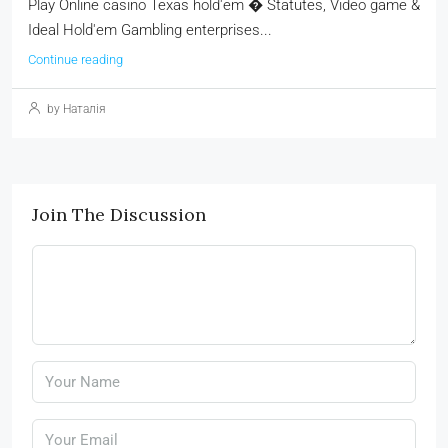
Play Online casino Texas hold'em � Statutes, Video game &
Ideal Hold'em Gambling enterprises...
Continue reading
by Наталія
Join The Discussion