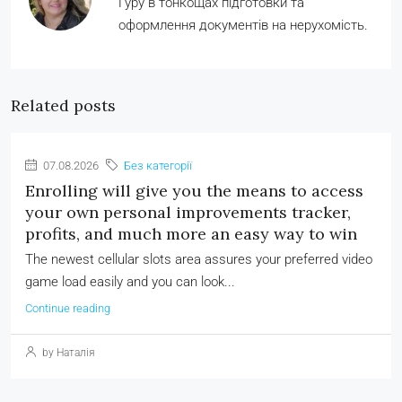
Гуру в тонкощах підготовки та
оформлення документів на нерухомість.
Related posts
07.08.2026
Без категорії
Enrolling will give you the means to access
your own personal improvements tracker,
profits, and much more an easy way to win
The newest cellular slots area assures your preferred video
game load easily and you can look...
Continue reading
by Наталія