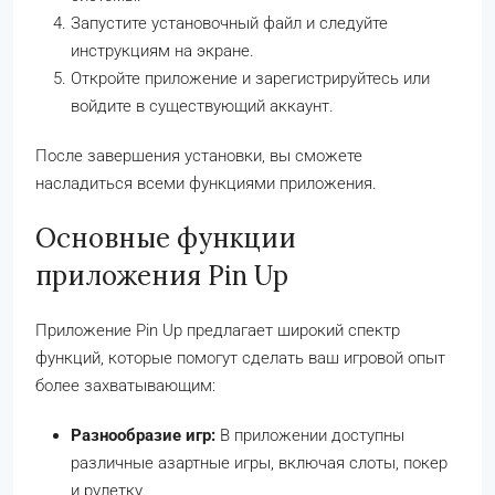
Запустите установочный файл и следуйте
инструкциям на экране.
Откройте приложение и зарегистрируйтесь или
войдите в существующий аккаунт.
После завершения установки, вы сможете
насладиться всеми функциями приложения.
Основные функции
приложения Pin Up
Приложение Pin Up предлагает широкий спектр
функций, которые помогут сделать ваш игровой опыт
более захватывающим:
Разнообразие игр:
В приложении доступны
различные азартные игры, включая слоты, покер
и рулетку.