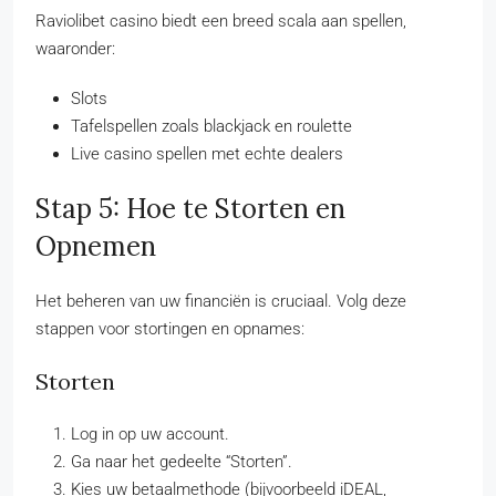
Raviolibet casino biedt een breed scala aan spellen,
waaronder:
Slots
Tafelspellen zoals blackjack en roulette
Live casino spellen met echte dealers
Stap 5: Hoe te Storten en
Opnemen
Het beheren van uw financiën is cruciaal. Volg deze
stappen voor stortingen en opnames:
Storten
Log in op uw account.
Ga naar het gedeelte “Storten”.
Kies uw betaalmethode (bijvoorbeeld iDEAL,