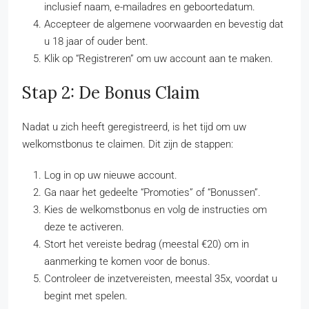
inclusief naam, e-mailadres en geboortedatum.
Accepteer de algemene voorwaarden en bevestig dat
u 18 jaar of ouder bent.
Klik op “Registreren” om uw account aan te maken.
Stap 2: De Bonus Claim
Nadat u zich heeft geregistreerd, is het tijd om uw
welkomstbonus te claimen. Dit zijn de stappen:
Log in op uw nieuwe account.
Ga naar het gedeelte “Promoties” of “Bonussen”.
Kies de welkomstbonus en volg de instructies om
deze te activeren.
Stort het vereiste bedrag (meestal €20) om in
aanmerking te komen voor de bonus.
Controleer de inzetvereisten, meestal 35x, voordat u
begint met spelen.