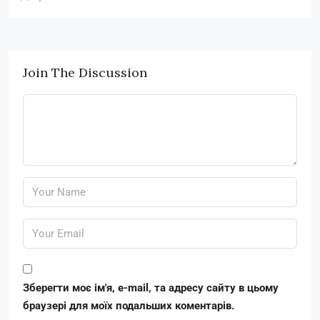
Join The Discussion
Зберегти моє ім'я, e-mail, та адресу сайту в цьому
браузері для моїх подальших коментарів.