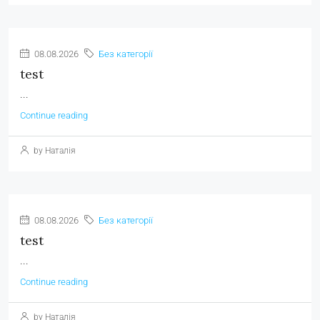
08.08.2026
Без категорії
test
...
Continue reading
by Наталія
08.08.2026
Без категорії
test
...
Continue reading
by Наталія