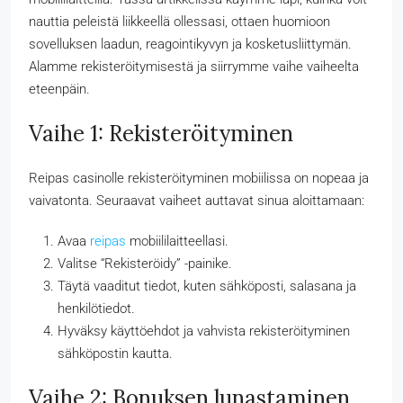
nauttia peleistä liikkeellä ollessasi, ottaen huomioon
sovelluksen laadun, reagointikyvyn ja kosketusliittymän.
Alamme rekisteröitymisestä ja siirrymme vaihe vaiheelta
eteenpäin.
Vaihe 1: Rekisteröityminen
Reipas casinolle rekisteröityminen mobiilissa on nopeaa ja
vaivatonta. Seuraavat vaiheet auttavat sinua aloittamaan:
Avaa
reipas
mobiililaitteellasi.
Valitse “Rekisteröidy” -painike.
Täytä vaaditut tiedot, kuten sähköposti, salasana ja
henkilötiedot.
Hyväksy käyttöehdot ja vahvista rekisteröityminen
sähköpostin kautta.
Vaihe 2: Bonuksen lunastaminen