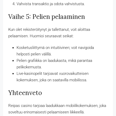
Vahvista transaktio ja odota vahvistusta.
Vaihe 5: Pelien pelaaminen
Kun olet rekisteröitynyt ja tallettanut, voit aloittaa
pelaamisen. Huomioi seuraavat seikat:
Kosketusliittymä on intuitiivinen; voit navigoida
helposti pelien välillä.
Pelien grafiikka on laadukasta, mikä parantaa
pelikokemusta.
Live-kasinopelit tarjoavat vuorovaikutteisen
kokemuksen, joka on saatavilla mobiilissa.
Yhteenveto
Reipas casino tarjoaa laadukkaan mobiilikokemuksen, joka
soveltuu erinomaisesti pelaamiseen liikkeellä.