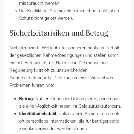
missbraucht werden.
Der Konflikt bei Streitigkeiten kann ohne rechtlichen
Schutz nicht gelöst werden.
Sicherheitsrisiken und Betrug
Nicht lizenzierte Wettanbieter operieren häufig außerhalb
der gesetzlichen Rahmenbedingungen und stellen somit
ein hohes Risiko für die Nutzer dar. Die mangelnde
Regulierung führt oft zu unzureichenden
Sicherheitsstandards. Dies kann zu einer Vielzahl von
Problemen führen, wie:
Betrug:
Nutzer können ihr Geld verlieren, ohne dass
sie eine Möglichkeit haben, ihr Geld zurückzufordern.
Identitätsdiebstahl:
Unlizenzierte Anbieter sammeln
oft persönliche Informationen, die für betrügerische
Zwecke verwendet werden können.