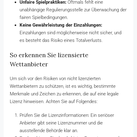
Unfaire Spielpraktiken:
Oftmals fehlt eine
unabhängige Regulierungsstelle zur Überwachung der
fairen Spielbedingungen.
Keine Gewährleistung der Einzahlungen:
Einzahlungen sind möglicherweise nicht sicher, und
es besteht das Risiko eines Totalverlusts.
So erkennen Sie lizensierte
Wettanbieter
Um sich vor den Risiken von nicht lizenzierten
Wettanbietern zu schützen, ist es wichtig, bestimmte
Merkmale und Zeichen zu erkennen, die auf eine legale
Lizenz hinweisen. Achten Sie auf Folgendes:
Prüfen Sie die Lizenzinformationen: Ein seriöser
Anbieter gibt seine Lizenznummer und die
ausstellende Behörde klar an.