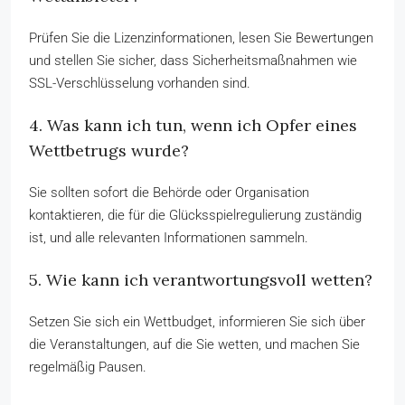
Prüfen Sie die Lizenzinformationen, lesen Sie Bewertungen
und stellen Sie sicher, dass Sicherheitsmaßnahmen wie
SSL-Verschlüsselung vorhanden sind.
4. Was kann ich tun, wenn ich Opfer eines
Wettbetrugs wurde?
Sie sollten sofort die Behörde oder Organisation
kontaktieren, die für die Glücksspielregulierung zuständig
ist, und alle relevanten Informationen sammeln.
5. Wie kann ich verantwortungsvoll wetten?
Setzen Sie sich ein Wettbudget, informieren Sie sich über
die Veranstaltungen, auf die Sie wetten, und machen Sie
regelmäßig Pausen.