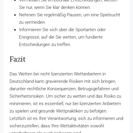
Vermeiden Sie emotionale Entscheidungen; wetten
Sie nur, wenn Sie klar denken können.
Nehmen Sie regelmäßig Pausen, um eine Spielsucht
zu vermeiden.
Informieren Sie sich über die Sportarten oder
Ereignisse, auf die Sie wetten, um fundierte
Entscheidungen zu treffen.
Fazit
Das Wetten bei nicht lizenzierten Wettanbietern in
Deutschland kann gravierende Risiken mit sich bringen,
darunter rechtliche Konsequenzen, Betrugsgefahren und
Sicherheitsrisiken. Um sicher zu wetten und das Risiko zu
minimieren, ist es essentiell, nur bei lizenzierten Anbietern
zu spielen und gesunde Wettpraktiken zu befolgen.
Letztlich ist es Ihre Verantwortung, sich zu informieren und
sicherzustellen, dass Ihre Wettaktivitäten sowohl