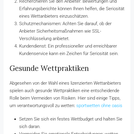
Recherchieren Sie den Anbieter: Bewertungen und
Erfahrungsberichte können Ihnen helfen, die Seriosität
eines Wettanbieters einzuschätzen.
Schutzmechanismen: Achten Sie darauf, ob der
Anbieter Sicherheitsmaßnahmen wie SSL-
Verschlüsselung anbietet.
Kundendienst: Ein professioneller und erreichbarer
Kundenservice kann ein Zeichen für Seriosität sein.
Gesunde Wettpraktiken
Abgesehen von der Wahl eines lizenzierten Wettanbieters
spielen auch gesunde Wettpraktiken eine entscheidende
Rolle beim Vermeiden von Risiken. Hier sind einige Tipps,
um verantwortungsvoll zu wetten:
sportwetten ohne oasis
Setzen Sie sich ein festes Wettbudget und halten Sie
sich daran.