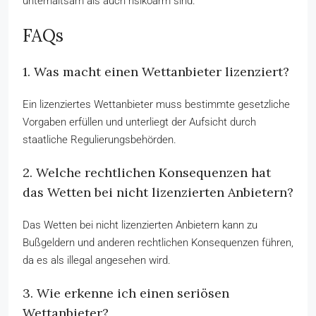
unterhaltsam als auch risikoarm sind.
FAQs
1. Was macht einen Wettanbieter lizenziert?
Ein lizenziertes Wettanbieter muss bestimmte gesetzliche
Vorgaben erfüllen und unterliegt der Aufsicht durch
staatliche Regulierungsbehörden.
2. Welche rechtlichen Konsequenzen hat
das Wetten bei nicht lizenzierten Anbietern?
Das Wetten bei nicht lizenzierten Anbietern kann zu
Bußgeldern und anderen rechtlichen Konsequenzen führen,
da es als illegal angesehen wird.
3. Wie erkenne ich einen seriösen
Wettanbieter?