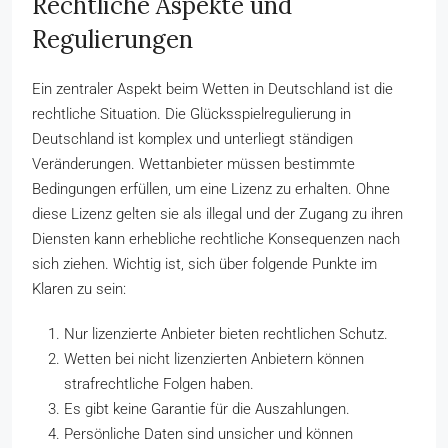
Rechtliche Aspekte und
Regulierungen
Ein zentraler Aspekt beim Wetten in Deutschland ist die
rechtliche Situation. Die Glücksspielregulierung in
Deutschland ist komplex und unterliegt ständigen
Veränderungen. Wettanbieter müssen bestimmte
Bedingungen erfüllen, um eine Lizenz zu erhalten. Ohne
diese Lizenz gelten sie als illegal und der Zugang zu ihren
Diensten kann erhebliche rechtliche Konsequenzen nach
sich ziehen. Wichtig ist, sich über folgende Punkte im
Klaren zu sein:
Nur lizenzierte Anbieter bieten rechtlichen Schutz.
Wetten bei nicht lizenzierten Anbietern können
strafrechtliche Folgen haben.
Es gibt keine Garantie für die Auszahlungen.
Persönliche Daten sind unsicher und können