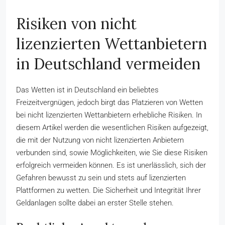
Risiken von nicht
lizenzierten Wettanbietern
in Deutschland vermeiden
Das Wetten ist in Deutschland ein beliebtes
Freizeitvergnügen, jedoch birgt das Platzieren von Wetten
bei nicht lizenzierten Wettanbietern erhebliche Risiken. In
diesem Artikel werden die wesentlichen Risiken aufgezeigt,
die mit der Nutzung von nicht lizenzierten Anbietern
verbunden sind, sowie Möglichkeiten, wie Sie diese Risiken
erfolgreich vermeiden können. Es ist unerlässlich, sich der
Gefahren bewusst zu sein und stets auf lizenzierten
Plattformen zu wetten. Die Sicherheit und Integrität Ihrer
Geldanlagen sollte dabei an erster Stelle stehen.