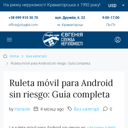
На ринку нерухомості Краматорська з 1992 року!
USD
+38 099 910 30 70
вул. Дружби, б. 22
9:00-17:00
office@slugba.com
м. Краматорськ
Пн-Пт
Home
Без категорії
Ruleta móvil para Android sin riesgo: Guía completa
Ruleta móvil para Android
sin riesgo: Guía completa
by
Наталія
4 місяці ago
Без категорії
0
La ruleta móvil para Android sin riesgo es
casiopea ruleta