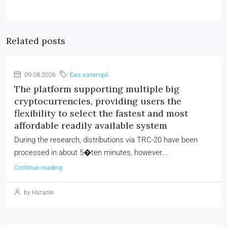
Related posts
09.08.2026
Без категорії
The platform supporting multiple big
cryptocurrencies, providing users the
flexibility to select the fastest and most
affordable readily available system
During the research, distributions via TRC-20 have been
processed in about 5�ten minutes, however...
Continue reading
by Наталія