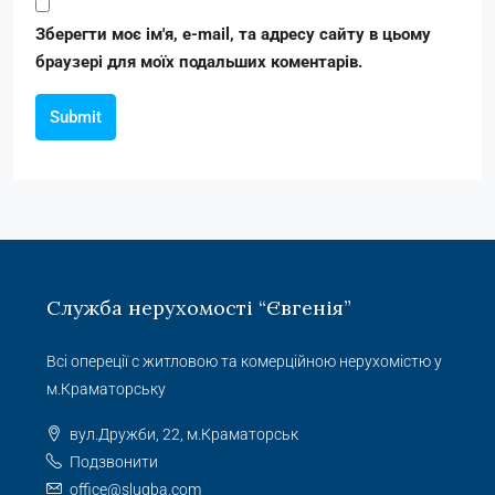
Зберегти моє ім'я, e-mail, та адресу сайту в цьому
браузері для моїх подальших коментарів.
Submit
Служба нерухомості “Євгенія”
Всі опереції с житловою та комерційною нерухомістю у
м.Краматорську
вул.Дружби, 22, м.Краматорськ
Подзвонити
office@slugba.com