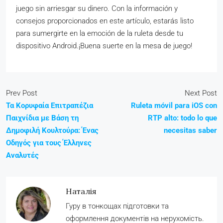
juego sin arriesgar su dinero. Con la información y
consejos proporcionados en este artículo, estarás listo
para sumergirte en la emoción de la ruleta desde tu
dispositivo Android.¡Buena suerte en la mesa de juego!
Prev Post
Next Post
Τα Κορυφαία Επιτραπέζια
Ruleta móvil para iOS con
Παιχνίδια με Βάση τη
RTP alto: todo lo que
Δημοφιλή Κουλτούρα: Ένας
necesitas saber
Οδηγός για τους Έλληνες
Αναλυτές
Наталія
Гуру в тонкощах підготовки та
оформлення документів на нерухомість.