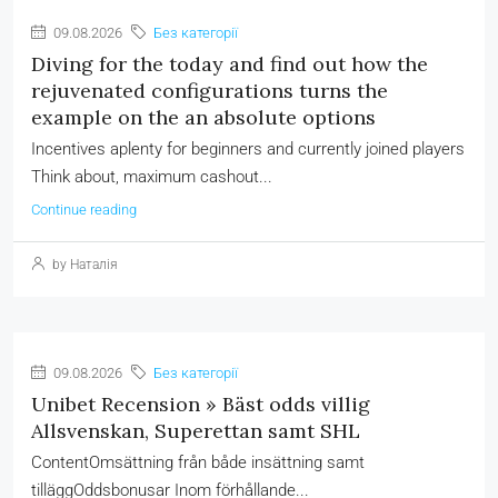
09.08.2026
Без категорії
Diving for the today and find out how the
rejuvenated configurations turns the
example on the an absolute options
Incentives aplenty for beginners and currently joined players
Think about, maximum cashout...
Continue reading
by Наталія
09.08.2026
Без категорії
Unibet Recension » Bäst odds villig
Allsvenskan, Superettan samt SHL
ContentOmsättning från både insättning samt
tilläggOddsbonusar Inom förhållande...