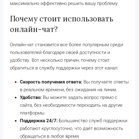
максимально эффективно решить вашу проблему.
Почему стоит использовать
онлайн-чат?
Онлайн-чат становится все более популярным среди
пользователей благодаря своей доступности и
удобству. Вот несколько причин, почему стоит
обратиться в службу поддержки через этот канал:
Скорость получения ответа:
Вы получаете ответы
в реальном времени, без ожидания на линии.
Удобство:
Вы можете задать вопрос прямо с
сайта, без необходимости переходить на другие
платформы.
Поддержка 24/7:
Большинство служб поддержки
работают круглосуточно, что даёт возможность
обращаться в любое время.