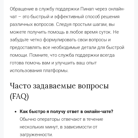
Обращение в службу поддержки Пинап через онлайн-
чат – это быстрый и эффективный способ решения
различных вопросов. Следуя простым шагам, вы
можете получить помощь в любое время суток. Не
забудьте четко формулировать свои вопросы и
предоставлять все необходимые детали для быстрой
помощи. Помните, что служба поддержки всегда
готова помочь вам и улучшить ваш опыт
использования платформы.
Часто задаваемые вопросы
(FAQ)
Как быстро я получу ответ в онлайн-чате?
Обычно операторы отвечают в течение
нескольких минут, в зависимости от
загруженности.