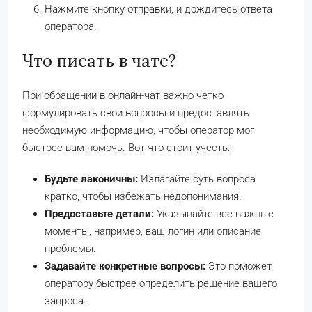
Нажмите кнопку отправки, и дождитесь ответа
оператора.
Что писать в чате?
При обращении в онлайн-чат важно четко
формулировать свои вопросы и предоставлять
необходимую информацию, чтобы оператор мог
быстрее вам помочь. Вот что стоит учесть:
Будьте лаконичны:
Излагайте суть вопроса
кратко, чтобы избежать недопонимания.
Предоставьте детали:
Указывайте все важные
моменты, например, ваш логин или описание
проблемы.
Задавайте конкретные вопросы:
Это поможет
оператору быстрее определить решение вашего
запроса.