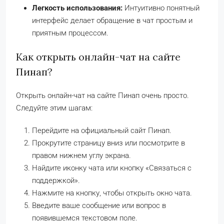
Легкость использования:
Интуитивно понятный
интерфейс делает обращение в чат простым и
приятным процессом.
Как открыть онлайн-чат на сайте
Пинап?
Открыть онлайн-чат на сайте Пинап очень просто.
Следуйте этим шагам:
Перейдите на официальный сайт Пинап.
Прокрутите страницу вниз или посмотрите в
правом нижнем углу экрана.
Найдите иконку чата или кнопку «Связаться с
поддержкой».
Нажмите на кнопку, чтобы открыть окно чата.
Введите ваше сообщение или вопрос в
появившемся текстовом поле.