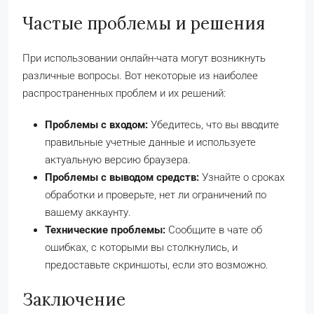
Частые проблемы и решения
При использовании онлайн-чата могут возникнуть
различные вопросы. Вот некоторые из наиболее
распространенных проблем и их решений:
Проблемы с входом:
Убедитесь, что вы вводите
правильные учетные данные и используете
актуальную версию браузера.
Проблемы с выводом средств:
Узнайте о сроках
обработки и проверьте, нет ли ограничений по
вашему аккаунту.
Технические проблемы:
Сообщите в чате об
ошибках, с которыми вы столкнулись, и
предоставьте скриншоты, если это возможно.
Заключение