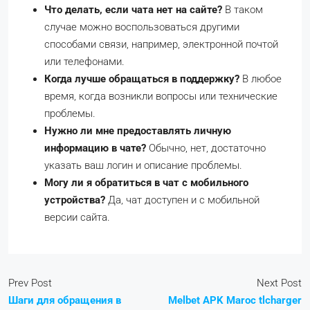
Что делать, если чата нет на сайте?
В таком
случае можно воспользоваться другими
способами связи, например, электронной почтой
или телефонами.
Когда лучше обращаться в поддержку?
В любое
время, когда возникли вопросы или технические
проблемы.
Нужно ли мне предоставлять личную
информацию в чате?
Обычно, нет, достаточно
указать ваш логин и описание проблемы.
Могу ли я обратиться в чат с мобильного
устройства?
Да, чат доступен и с мобильной
версии сайта.
Prev Post
Next Post
Шаги для обращения в
Melbet APK Maroc tlcharger