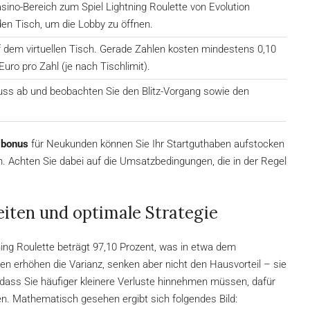
asino-Bereich zum Spiel Lightning Roulette von Evolution
den Tisch, um die Lobby zu öffnen.
f dem virtuellen Tisch. Gerade Zahlen kosten mindestens 0,10
uro pro Zahl (je nach Tischlimit).
uss ab und beobachten Sie den Blitz-Vorgang sowie den
 bonus
für Neukunden können Sie Ihr Startguthaben aufstocken
. Achten Sie dabei auf die Umsatzbedingungen, die in der Regel
iten und optimale Strategie
ning Roulette beträgt 97,10 Prozent, was in etwa dem
ren erhöhen die Varianz, senken aber nicht den Hausvorteil – sie
, dass Sie häufiger kleinere Verluste hinnehmen müssen, dafür
n. Mathematisch gesehen ergibt sich folgendes Bild: