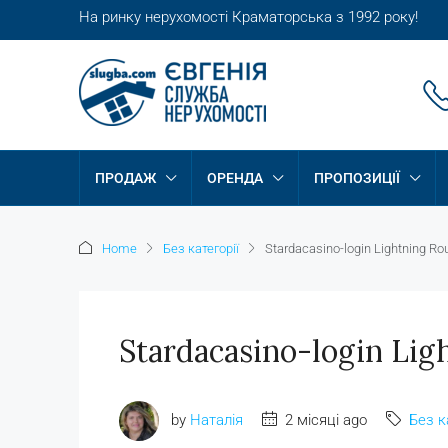
На ринку нерухомості Краматорська з 1992 року!
ПРОДАЖ
ОРЕНДА
ПРОПОЗИЦІЇ
Home
Без категорії
Stardacasino-login Lightning Ro
Stardacasino-login Lig
by
Наталія
2 місяці ago
Без к