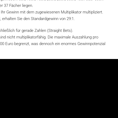
er 37 Fächer liegen.
d Ihr Gewinn mit dem zugewiesenen Multiplikator multipliziert.
l, erhalten Sie den Standardgewinn von 29:1.
hließlich für gerade Zahlen (Straight Bets).
ind nicht multiplikatorfähig. Die maximale Auszahlung pro
00 Euro begrenzt, was dennoch ein enormes Gewinnpotenzial