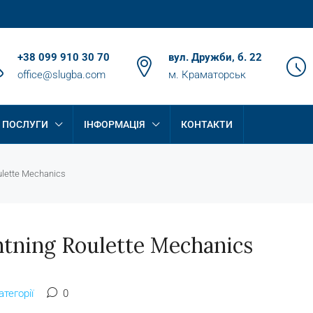
+38 099 910 30 70
вул. Дружби, б. 22
office@slugba.com
м. Краматорськ
ПОСЛУГИ
ІНФОРМАЦІЯ
КОНТАКТИ
ulette Mechanics
htning Roulette Mechanics
атегорії
0