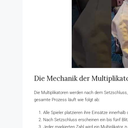
Die Mechanik der Multiplikato
Die Multiplikatoren werden nach dem Setzschluss, 
gesamte Prozess läuft wie folgt ab:
Alle Spieler platzieren ihre Einsätze innerhal
Nach Setzschluss erscheinen ein bis fünf Blit
Jeder markierten Zahl wird ein Multiplikator 