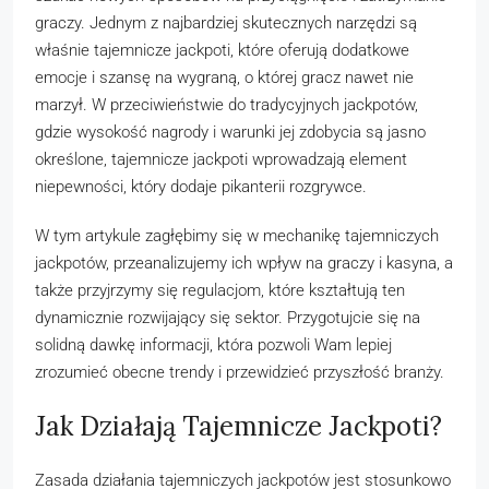
graczy. Jednym z najbardziej skutecznych narzędzi są
właśnie tajemnicze jackpoti, które oferują dodatkowe
emocje i szansę na wygraną, o której gracz nawet nie
marzył. W przeciwieństwie do tradycyjnych jackpotów,
gdzie wysokość nagrody i warunki jej zdobycia są jasno
określone, tajemnicze jackpoti wprowadzają element
niepewności, który dodaje pikanterii rozgrywce.
W tym artykule zagłębimy się w mechanikę tajemniczych
jackpotów, przeanalizujemy ich wpływ na graczy i kasyna, a
także przyjrzymy się regulacjom, które kształtują ten
dynamicznie rozwijający się sektor. Przygotujcie się na
solidną dawkę informacji, która pozwoli Wam lepiej
zrozumieć obecne trendy i przewidzieć przyszłość branży.
Jak Działają Tajemnicze Jackpoti?
Zasada działania tajemniczych jackpotów jest stosunkowo