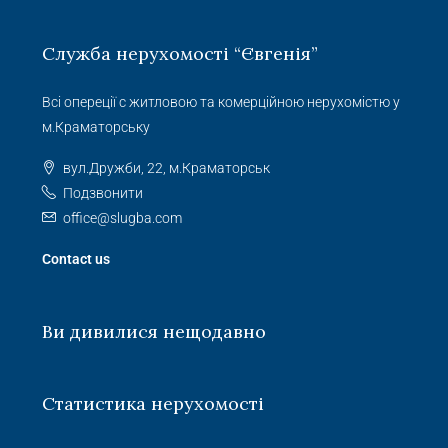
Служба нерухомості “Євгенія”
Всі опереції с житловою та комерційною нерухомістю у
м.Краматорську
вул.Дружби, 22, м.Краматорськ
Подзвонити
office@slugba.com
Contact us
Ви дивилися нещодавно
Статистика нерухомості