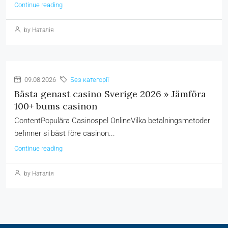
Continue reading
by Наталія
09.08.2026
Без категорії
Bästa genast casino Sverige 2026 » Jämföra
100+ bums casinon
ContentPopulära Casinospel OnlineVilka betalningsmetoder
befinner si bäst före casinon...
Continue reading
by Наталія