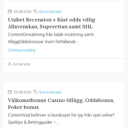
09.08.2026
Без категорії
Unibet Recension » Bäst odds villig
Allsvenskan, Superettan samt SHL
ContentOmsättning från både insättning samt
tilläggOddsbonusar Inom förhållande...
Continue reading
by Наталія
09.08.2026
Без категорії
Välkomstbonus Casino tillägg, Oddsbonus,
Poker bonus
ContentVad befinner si bordsspel för typ från spel online?
Speltips & Bettingguider –...