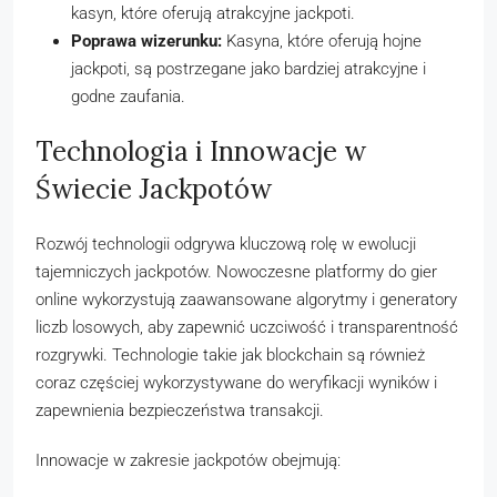
kasyn, które oferują atrakcyjne jackpoti.
Poprawa wizerunku:
Kasyna, które oferują hojne
jackpoti, są postrzegane jako bardziej atrakcyjne i
godne zaufania.
Technologia i Innowacje w
Świecie Jackpotów
Rozwój technologii odgrywa kluczową rolę w ewolucji
tajemniczych jackpotów. Nowoczesne platformy do gier
online wykorzystują zaawansowane algorytmy i generatory
liczb losowych, aby zapewnić uczciwość i transparentność
rozgrywki. Technologie takie jak blockchain są również
coraz częściej wykorzystywane do weryfikacji wyników i
zapewnienia bezpieczeństwa transakcji.
Innowacje w zakresie jackpotów obejmują: