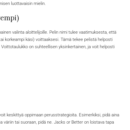
amisen luottavaisin mielin.
arempi)
nen valinta aloittelijoille. Pelin nimi tulee vaatimuksesta, että
tai korkeampi käsi) voittaaksesi. Tämä tekee pelistä helposti
ittotaulukko on suhteellisen yksinkertainen, ja voit helposti
voit keskittyä oppimaan perusstrategioita. Esimerkiksi, pidä aina
tia väriin tai suoraan, pidä ne. Jacks or Better on loistava tapa