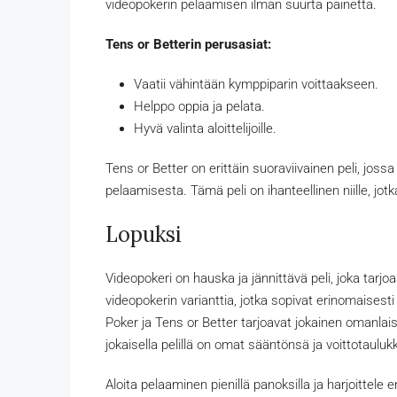
videopokerin pelaamisen ilman suurta painetta.
Tens or Betterin perusasiat:
Vaatii vähintään kymppiparin voittaakseen.
Helppo oppia ja pelata.
Hyvä valinta aloittelijoille.
Tens or Better on erittäin suoraviivainen peli, jos
pelaamisesta. Tämä peli on ihanteellinen niille, j
Lopuksi
Videopokeri on hauska ja jännittävä peli, joka tarj
videopokerin varianttia, jotka sopivat erinomaisesti 
Poker ja Tens or Better tarjoavat jokainen omanla
jokaisella pelillä on omat sääntönsä ja voittotauluk
Aloita pelaaminen pienillä panoksilla ja harjoittele e