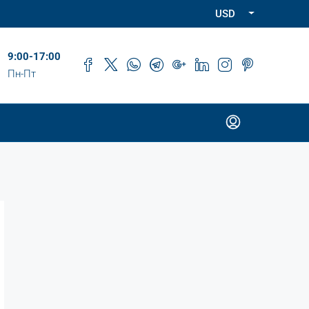
USD
9:00-17:00
Пн-Пт