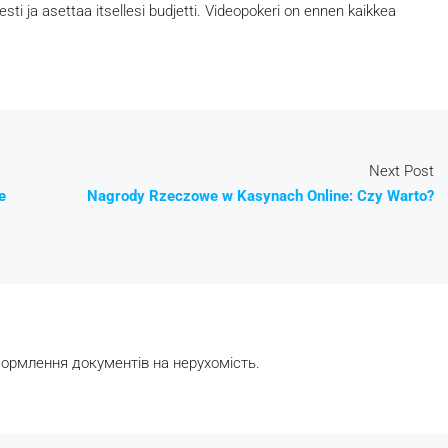
sesti ja asettaa itsellesi budjetti. Videopokeri on ennen kaikkea
Next Post
e
Nagrody Rzeczowe w Kasynach Online: Czy Warto?
формлення документів на нерухомість.