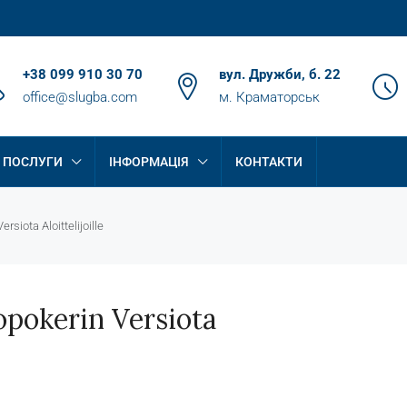
+38 099 910 30 70
вул. Дружби, б. 22
office@slugba.com
м. Краматорськ
ПОСЛУГИ
ІНФОРМАЦІЯ
КОНТАКТИ
rsiota Aloittelijoille
eopokerin Versiota