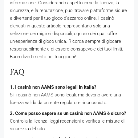
informazione. Considerando aspetti come la licenza, la
sicurezza, e la reputazione, puoi trovare piattaforme sicure
e divertenti per il tuo gioco d’azzardo online. I casinò
elencati in questo articolo rappresentano solo una
selezione dei migliori disponibili, ognuno dei quali offre
un’esperienza di gioco unica. Ricorda sempre di giocare
responsabilmente e di essere consapevole dei tuoi limiti.
Buon divertimento nei tuoi giochi!
FAQ
1. I casinò non AAMS sono legali in Italia?
Sì, i casinò non AAMS sono legali, ma devono avere una
licenza valida da un ente regolatore riconosciuto.
2. Come posso sapere se un casinò non AAMS è sicuro?
Controlla la licenza, leggi recensioni e verifica le misure di
sicurezza del sito.