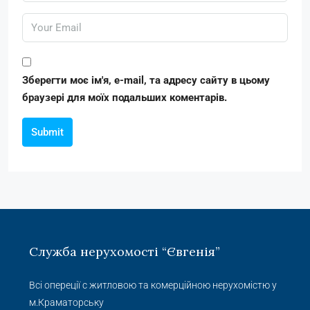
Зберегти моє ім'я, e-mail, та адресу сайту в цьому
браузері для моїх подальших коментарів.
Submit
Служба нерухомості “Євгенія”
Всі опереції с житловою та комерційною нерухомістю у
м.Краматорську