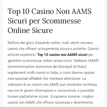
Top 10 Casino Non AAMS
Sicuri per Scommesse
Online Sicure
Nell’era del gioco d’azzardo online, molti utenti cercano
casinò che offrano un’esperienza sicura e protetta. Questo
articolo esplorerà i
Top 10 casino non AAMS sicuri
per
garantire scommesse online senza rischi. Sebbene l’AAMS
(Amministrazione Autonoma dei Monopoli di Stato)
regolamenti molti casinò in Italia, ci sono diverse opzioni
internazionali affidabili che meritano attenzione. La
selezione di un casinò non AAMS può sembrare rischiosa,
ma con le giuste informazioni e conoscenze, è possibile
trovare piattaforme sicure. Scopriamo insieme i migliori
casinò non AAMS che offrono sicurezza e divertimento.