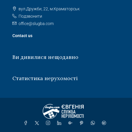
вул.Дружби, 22, м.Краматорськ
Подзвонити
office@slugba.com
Contact us
Ви дивилися нещодавно
Статистика нерухомості