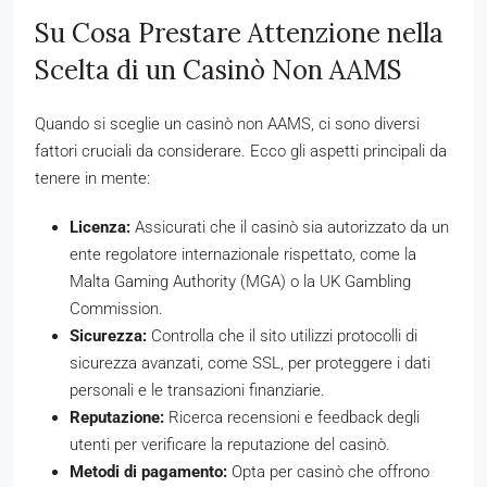
Su Cosa Prestare Attenzione nella
Scelta di un Casinò Non AAMS
Quando si sceglie un casinò non AAMS, ci sono diversi
fattori cruciali da considerare. Ecco gli aspetti principali da
tenere in mente:
Licenza:
Assicurati che il casinò sia autorizzato da un
ente regolatore internazionale rispettato, come la
Malta Gaming Authority (MGA) o la UK Gambling
Commission.
Sicurezza:
Controlla che il sito utilizzi protocolli di
sicurezza avanzati, come SSL, per proteggere i dati
personali e le transazioni finanziarie.
Reputazione:
Ricerca recensioni e feedback degli
utenti per verificare la reputazione del casinò.
Metodi di pagamento:
Opta per casinò che offrono