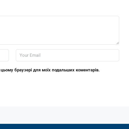
 в цьому браузері для моїх подальших коментарів.