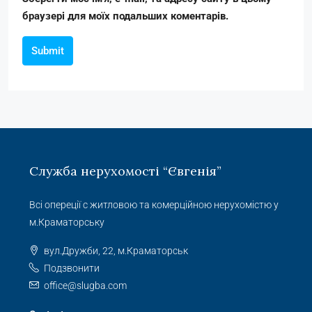
браузері для моїх подальших коментарів.
Submit
Служба нерухомості “Євгенія”
Всі опереції с житловою та комерційною нерухомістю у
м.Краматорську
вул.Дружби, 22, м.Краматорськ
Подзвонити
office@slugba.com