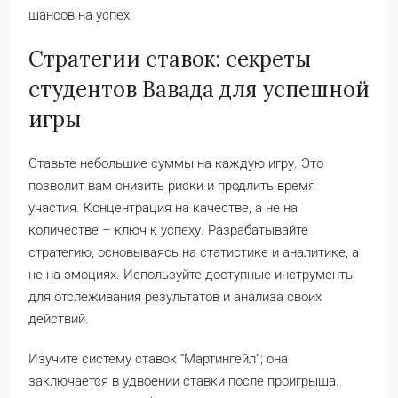
шансов на успех.
Стратегии ставок: секреты
студентов Вавада для успешной
игры
Ставьте небольшие суммы на каждую игру. Это
позволит вам снизить риски и продлить время
участия. Концентрация на качестве, а не на
количестве – ключ к успеху. Разрабатывайте
стратегию, основываясь на статистике и аналитике, а
не на эмоциях. Используйте доступные инструменты
для отслеживания результатов и анализа своих
действий.
Изучите систему ставок “Мартингейл”; она
заключается в удвоении ставки после проигрыша.