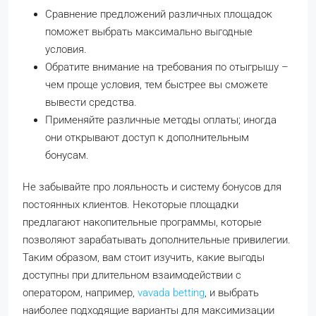
Сравнение предложений различных площадок
поможет выбрать максимально выгодные
условия.
Обратите внимание на требования по отыгрышу –
чем проще условия, тем быстрее вы сможете
вывести средства.
Применяйте различные методы оплаты; иногда
они открывают доступ к дополнительным
бонусам.
Не забывайте про лояльность и систему бонусов для
постоянных клиентов. Некоторые площадки
предлагают накопительные программы, которые
позволяют зарабатывать дополнительные привилегии.
Таким образом, вам стоит изучить, какие выгоды
доступны при длительном взаимодействии с
оператором, например,
vavada betting
, и выбрать
наиболее подходящие варианты для максимизации