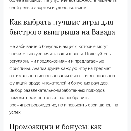
более выгодной. Не упустите возможность изменить
свой день с азартом и удовольствием!
Как выбрать лучшие игры для
быстрого выигрыша на Вавада
Не забывайте о бонусах и акциях, которые могут
значительно увеличить ваши шансы. Пользуйтесь
регулярными предложениями и предлагаемые
фриспины. Анализируйте каждую игру на предмет
оптимального использования фишек и специальных
функций, вроде множителей и бонусных раундов.
Выбор развлекательно-заработанных подходов
поможет вам не только разнообразить
времяпрепровождение, но и повысить свои шансы на
успех.
Промоакции и бонусы: как