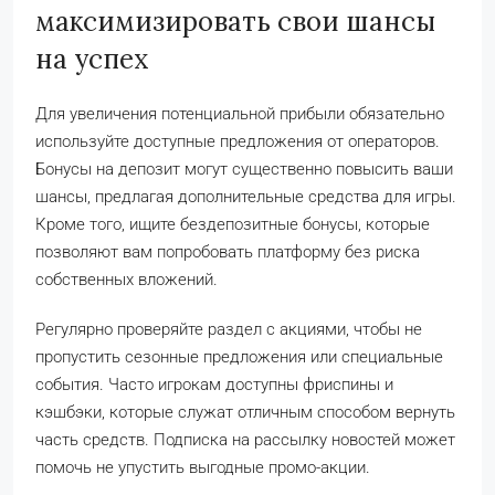
максимизировать свои шансы
на успех
Для увеличения потенциальной прибыли обязательно
используйте доступные предложения от операторов.
Бонусы на депозит могут существенно повысить ваши
шансы, предлагая дополнительные средства для игры.
Кроме того, ищите бездепозитные бонусы, которые
позволяют вам попробовать платформу без риска
собственных вложений.
Регулярно проверяйте раздел с акциями, чтобы не
пропустить сезонные предложения или специальные
события. Часто игрокам доступны фриспины и
кэшбэки, которые служат отличным способом вернуть
часть средств. Подписка на рассылку новостей может
помочь не упустить выгодные промо-акции.