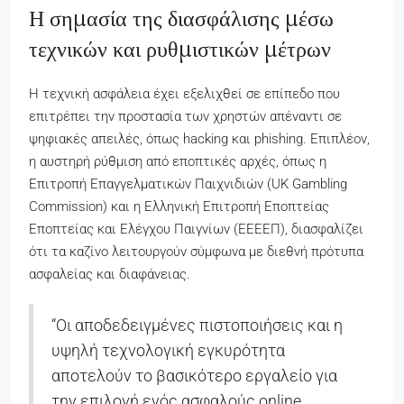
Η σημασία της διασφάλισης μέσω
τεχνικών και ρυθμιστικών μέτρων
Η τεχνική ασφάλεια έχει εξελιχθεί σε επίπεδο που
επιτρέπει την προστασία των χρηστών απέναντι σε
ψηφιακές απειλές, όπως hacking και phishing. Επιπλέον,
η αυστηρή ρύθμιση από εποπτικές αρχές, όπως η
Επιτροπή Επαγγελματικών Παιχνιδιών (UK Gambling
Commission) και η Ελληνική Επιτροπή Εποπτείας
Εποπτείας και Ελέγχου Παιγνίων (ΕΕΕΕΠ), διασφαλίζει
ότι τα καζίνο λειτουργούν σύμφωνα με διεθνή πρότυπα
ασφαλείας και διαφάνειας.
“Οι αποδεδειγμένες πιστοποιήσεις και η
υψηλή τεχνολογική εγκυρότητα
αποτελούν το βασικότερο εργαλείο για
την επιλογή ενός ασφαλούς online