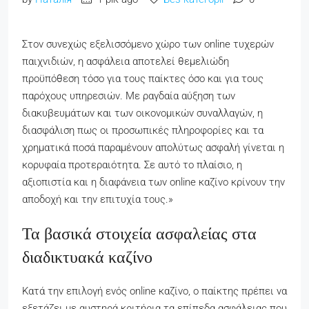
Στον συνεχώς εξελισσόμενο χώρο των online τυχερών
παιχνιδιών, η ασφάλεια αποτελεί θεμελιώδη
προϋπόθεση τόσο για τους παίκτες όσο και για τους
παρόχους υπηρεσιών. Με ραγδαία αύξηση των
διακυβευμάτων και των οικονομικών συναλλαγών, η
διασφάλιση πως οι προσωπικές πληροφορίες και τα
χρηματικά ποσά παραμένουν απολύτως ασφαλή γίνεται η
κορυφαία προτεραιότητα. Σε αυτό το πλαίσιο, η
αξιοπιστία και η διαφάνεια των online καζίνο κρίνουν την
αποδοχή και την επιτυχία τους.»
Τα βασικά στοιχεία ασφαλείας στα
διαδικτυακά καζίνο
Κατά την επιλογή ενός online καζίνο, ο παίκτης πρέπει να
εξετάζει με αυστηρά κριτήρια τα επίπεδα ασφάλειας που