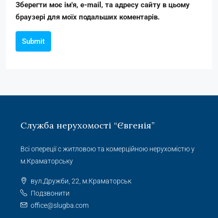
Зберегти моє ім'я, e-mail, та адресу сайту в цьому
браузері для моїх подальших коментарів.
Submit
Служба нерухомості “Євгенія”
Всі опереції с житловою та комерційною нерухомістю у
м.Краматорську
вул.Дружби, 22, м.Краматорськ
Подзвонити
office@slugba.com