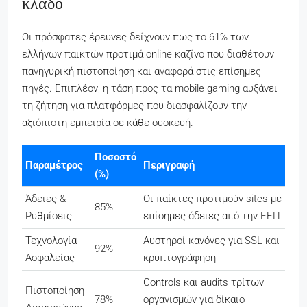
κλάδο
Οι πρόσφατες έρευνες δείχνουν πως το 61% των
ελλήνων παικτών προτιμά online καζίνο που διαθέτουν
πανηγυρική πιστοποίηση και αναφορά στις επίσημες
πηγές. Επιπλέον, η τάση προς τα mobile gaming αυξάνει
τη ζήτηση για πλατφόρμες που διασφαλίζουν την
αξιόπιστη εμπειρία σε κάθε συσκευή.
Ποσοστό
Παραμέτρος
Περιγραφή
(%)
Άδειες &
Οι παίκτες προτιμούν sites με
85%
Ρυθμίσεις
επίσημες άδειες από την ΕΕΠ
Τεχνολογία
Αυστηροί κανόνες για SSL και
92%
Ασφαλείας
κρυπτογράφηση
Controls και audits τρίτων
Πιστοποίηση
78%
οργανισμών για δίκαιο