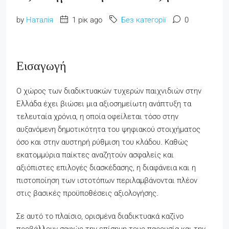
by
Наталія
1 рік ago
Без категорії
0
Εισαγωγή
Ο χώρος των διαδικτυακών τυχερών παιχνιδιών στην
Ελλάδα έχει βιώσει μια αξιοσημείωτη ανάπτυξη τα
τελευταία χρόνια, η οποία οφείλεται τόσο στην
αυξανόμενη δημοτικότητα του ψηφιακού στοιχήματος
όσο και στην αυστηρή ρύθμιση του κλάδου. Καθώς
εκατομμύρια παίκτες αναζητούν ασφαλείς και
αξιόπιστες επιλογές διασκέδασης, η διαφάνεια και η
πιστοποίηση των ιστοτόπων περιλαμβάνονται πλέον
στις βασικές προϋποθέσεις αξιολογήσης.
Σε αυτό το πλαίσιο, ορισμένα διαδικτυακά καζίνο