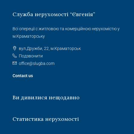
Служба нерухомості “Євгенія”
Всі опереції с житловою та комерційною нерухомістю у
м.Краматорську
вул.Дружби, 22, м.Краматорськ
Подзвонити
office@slugba.com
Contact us
Ви дивилися нещодавно
Статистика нерухомості