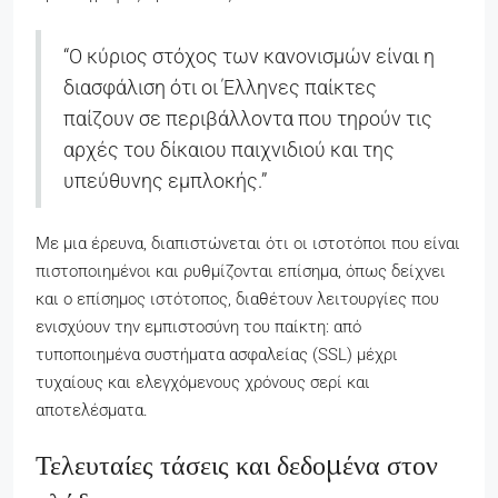
“Ο κύριος στόχος των κανονισμών είναι η
διασφάλιση ότι οι Έλληνες παίκτες
παίζουν σε περιβάλλοντα που τηρούν τις
αρχές του δίκαιου παιχνιδιού και της
υπεύθυνης εμπλοκής.”
Με μια έρευνα, διαπιστώνεται ότι οι ιστοτόποι που είναι
πιστοποιημένοι και ρυθμίζονται επίσημα, όπως δείχνει
και ο επίσημος ιστότοπος, διαθέτουν λειτουργίες που
ενισχύουν την εμπιστοσύνη του παίκτη: από
τυποποιημένα συστήματα ασφαλείας (SSL) μέχρι
τυχαίους και ελεγχόμενους χρόνους σερί και
αποτελέσματα.
Τελευταίες τάσεις και δεδομένα στον